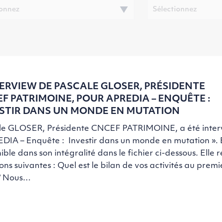
TERVIEW DE PASCALE GLOSER, PRÉSIDENTE
F PATRIMOINE, POUR APREDIA – ENQUÊTE :
STIR DANS UN MONDE EN MUTATION
le GLOSER, Présidente CNCEF PATRIMOINE, a été inter
DIA – Enquête : Investir dans un monde en mutation ». E
ible dans son intégralité dans le fichier ci-dessous. Elle
ons suivantes : Quel est le bilan de vos activités au prem
? Nous…