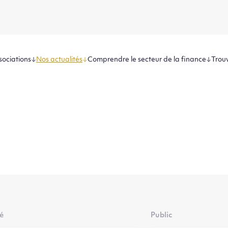
sociations
Nos actualités
Comprendre le secteur de la finance
Trouv
té
Public