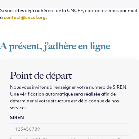
Si vous êtes déjà adhérent de la CNCEF, contactez-nous par mail
à
contact@cncef.org
.
A présent, j’adhère en ligne
Point de départ
Nous vous invitons à renseigner votre numéro de SIREN.
Une vérification automatique sera réalisée afin de
déterminer si votre structure est déjà connue de nos
services.
SIREN