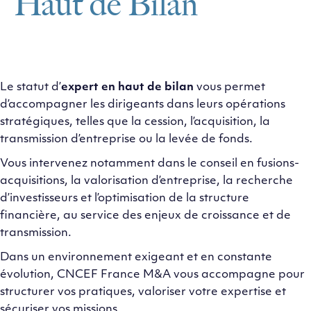
Haut de Bilan
Le statut d’
expert en haut de bilan
vous permet
d’accompagner les dirigeants dans leurs opérations
stratégiques, telles que la cession, l’acquisition, la
transmission d’entreprise ou la levée de fonds.
Vous intervenez notamment dans le conseil en fusions-
acquisitions, la valorisation d’entreprise, la recherche
d’investisseurs et l’optimisation de la structure
financière, au service des enjeux de croissance et de
transmission.
Dans un environnement exigeant et en constante
évolution, CNCEF France M&A vous accompagne pour
structurer vos pratiques, valoriser votre expertise et
sécuriser vos missions.