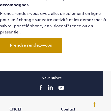
accompagner.
Prenez rendez-vous avec elle, directement en ligne
pour un échange sur votre activité et les démarches à
suivre, par téléphone, en visioconférence ou en
présentiel.
Prendre rendez-vous
Nous suivre
CNCEF
Contact