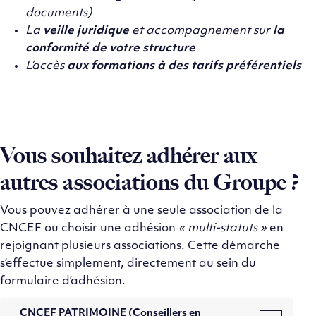
documents)
La
veille juridique
et accompagnement sur
la
conformité de votre structure
L’accès
aux formations à des tarifs préférentiels
Vous souhaitez adhérer aux
autres associations du Groupe ?
Vous pouvez adhérer à une seule association de la
CNCEF ou choisir une adhésion
« multi-statuts »
en
rejoignant plusieurs associations. Cette démarche
s’effectue simplement, directement au sein du
formulaire d’adhésion.
CNCEF PATRIMOINE (Conseillers en