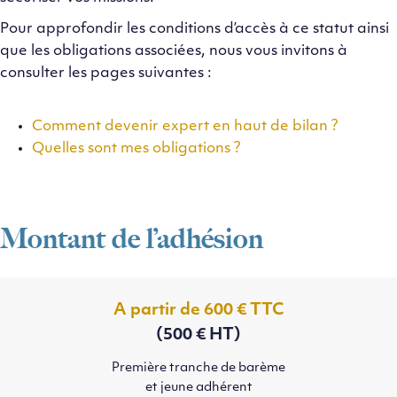
Pour approfondir les conditions d’accès à ce statut ainsi
que les obligations associées, nous vous invitons à
consulter les pages suivantes :
Comment devenir expert en haut de bilan ?
Quelles sont mes obligations ?
Montant de l’adhésion
A partir de 600 € TTC
(500 € HT)
Première tranche de barème
et jeune adhérent