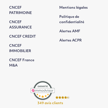
CNCEF
Mentions légales
PATRIMOINE
Politique de
CNCEF
confidentialité
ASSURANCE
Alertes AMF
CNCEF CREDIT
Alertes ACPR
CNCEF
IMMOBILIER
CNCEF France
M&A
349 avis clients