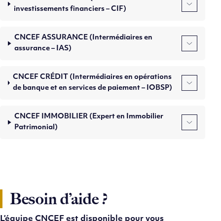
investissements financiers – CIF)
CNCEF ASSURANCE (Intermédiaires en
assurance – IAS)
CNCEF CRÉDIT (Intermédiaires en opérations
de banque et en services de paiement – IOBSP)
CNCEF IMMOBILIER (Expert en Immobilier
Patrimonial)
Besoin d’aide ?
L’équipe CNCEF est disponible pour vous