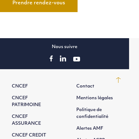
Prendre rendez-vous
Nous suivre
CNCEF
Contact
CNCEF
Mentions légales
PATRIMOINE
Politique de
CNCEF
confidentialité
ASSURANCE
Alertes AMF
CNCEF CREDIT