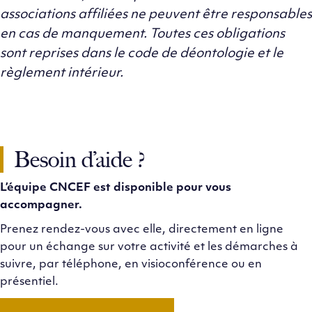
associations affiliées ne peuvent être responsables
en cas de manquement. Toutes ces obligations
sont reprises dans le code de déontologie et le
règlement intérieur.
Besoin d’aide ?
L’équipe CNCEF est disponible pour vous
accompagner.
Prenez rendez-vous avec elle, directement en ligne
pour un échange sur votre activité et les démarches à
suivre, par téléphone, en visioconférence ou en
présentiel.