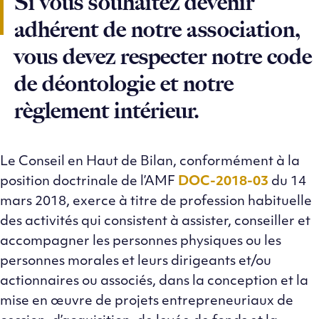
Si vous souhaitez devenir
adhérent de notre association,
vous devez respecter notre code
de déontologie et notre
règlement intérieur.
Le Conseil en Haut de Bilan, conformément à la
position doctrinale de l’AMF
DOC-2018-03
du 14
mars 2018, exerce à titre de profession habituelle
des activités qui consistent à assister, conseiller et
accompagner les personnes physiques ou les
personnes morales et leurs dirigeants et/ou
actionnaires ou associés, dans la conception et la
mise en œuvre de projets entrepreneuriaux de