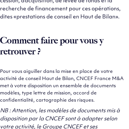
cession, d’acquisition, de levée de fonds et la
recherche de financement pour ces opérations,
dites «prestations de conseil en Haut de Bilan».
Comment faire pour vous y
retrouver ?
Pour vous aiguiller dans la mise en place de votre
activité de conseil Haut de Bilan, CNCEF France M&A
met à votre disposition un ensemble de documents
modèles, type lettre de mission, accord de
confidentialité, cartographie des risques.
NB : Attention, les modèles de documents mis à
disposition par la CNCEF sont à adapter selon
votre activité, le Groupe CNCEF et ses