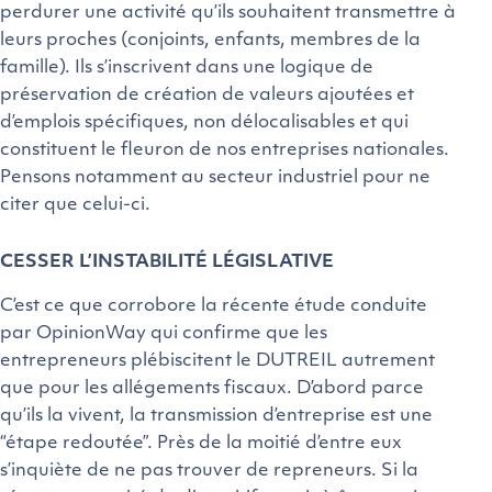
perdurer une activité qu’ils souhaitent transmettre à
leurs proches (conjoints, enfants, membres de la
famille). Ils s’inscrivent dans une logique de
préservation de création de valeurs ajoutées et
d’emplois spécifiques, non délocalisables et qui
constituent le fleuron de nos entreprises nationales.
Pensons notamment au secteur industriel pour ne
citer que celui-ci.
CESSER L’INSTABILITÉ LÉGISLATIVE
C’est ce que corrobore la récente étude conduite
par OpinionWay qui confirme que les
entrepreneurs plébiscitent le DUTREIL autrement
que pour les allégements fiscaux. D’abord parce
qu’ils la vivent, la transmission d’entreprise est une
“étape redoutée”. Près de la moitié d’entre eux
s’inquiète de ne pas trouver de repreneurs. Si la