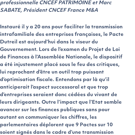
professionnelle CNCEF PATRIMOINE et Marc
SABATE, Président CNCEF France M&A
Instauré il y a 20 ans pour faciliter la transmission
intrafamiliale des entreprises françaises, le Pacte
Dutreil est aujourd’hui dans le viseur du
Gouvernement. Lors de l’examen du Projet de Loi
de Finances à l’Assemblée Nationale, le dispositif
a été injustement placé sous le feu des critiques,
lui reprochant d’être un outil trop puissant
d’optimisation fiscale. Entendons par là qu’il
anticiperait l’aspect successoral et que trop
d’entreprises seraient donc cédées du vivant de
leurs dirigeants. Outre l’impact que l’Etat semble
avancer sur les finances publiques sans pour
autant en communiquer les chiffres, les
parlementaires déplorent que 9 Pactes sur 10
soient signés dans le cadre d’une transmission