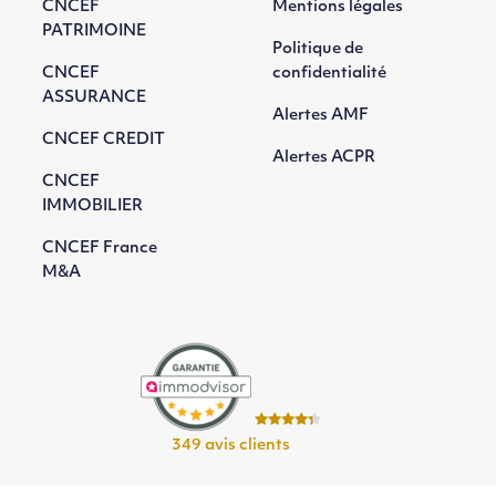
CNCEF
Mentions légales
PATRIMOINE
Politique de
CNCEF
confidentialité
ASSURANCE
Alertes AMF
CNCEF CREDIT
Alertes ACPR
CNCEF
IMMOBILIER
CNCEF France
M&A
349 avis clients