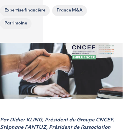
Expertise financière
France M&A
Patrimoine
Par Didier KLING, Président du Groupe CNCEF,
Stéphane FANTUZ, Président de l’association