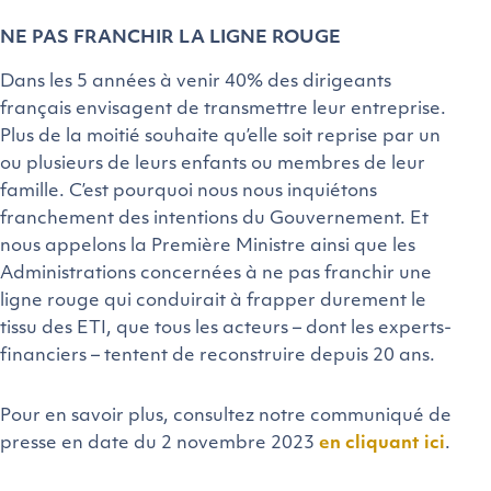
NE PAS FRANCHIR LA LIGNE ROUGE
Dans les 5 années à venir 40% des dirigeants
français envisagent de transmettre leur entreprise.
Plus de la moitié souhaite qu’elle soit reprise par un
ou plusieurs de leurs enfants ou membres de leur
famille. C’est pourquoi nous nous inquiétons
franchement des intentions du Gouvernement. Et
nous appelons la Première Ministre ainsi que les
Administrations concernées à ne pas franchir une
ligne rouge qui conduirait à frapper durement le
tissu des ETI, que tous les acteurs – dont les experts-
financiers – tentent de reconstruire depuis 20 ans.
Pour en savoir plus, consultez notre communiqué de
presse en date du 2 novembre 2023
en cliquant ici
.