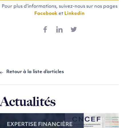
Pour plus d’informations, suivez-nous sur nos pages
Facebook
et
Linkedin
Retour à la liste d’articles
Actualités
EXPERTISE FINANCIÈRE