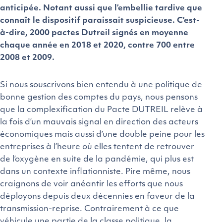
anticipée. Notant aussi que l’embellie tardive que
connaît le dispositif paraissait suspicieuse. C’est-
à-dire, 2000 pactes Dutreil signés en moyenne
chaque année en 2018 et 2020, contre 700 entre
2008 et 2009.
Si nous souscrivons bien entendu à une politique de
bonne gestion des comptes du pays, nous pensons
que la complexification du Pacte DUTREIL relève à
la fois d’un mauvais signal en direction des acteurs
économiques mais aussi d’une double peine pour les
entreprises à l’heure où elles tentent de retrouver
de l’oxygène en suite de la pandémie, qui plus est
dans un contexte inflationniste. Pire même, nous
craignons de voir anéantir les efforts que nous
déployons depuis deux décennies en faveur de la
transmission-reprise. Contrairement à ce que
véhicule une partie de la classe politique, la