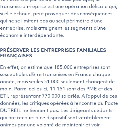
transmission-reprise est une opération délicate qui,
si elle échoue, peut provoquer des conséquences
qui ne se limitent pas au seul périmètre d’une
entreprise, mais atteignent les segments d’une
économie interdépendante.
PRÉSERVER LES ENTREPRISES FAMILIALES
FRANÇAISES
En effet, on estime que 185.000 entreprises sont
susceptibles d’être transmises en France chaque
année, mais seules 51 000 seulement changent de
main. Parmi celles-ci, 11 151 sont des PME et des
ETI, représentant 770 000 salariés. A l’appui de ces
données, les critiques opérées à l’encontre du Pacte
DUTREIL ne tiennent pas. Les dirigeants cédants
qui ont recours à ce dispositif sont véritablement
animés par une volonté de maintenir et voir