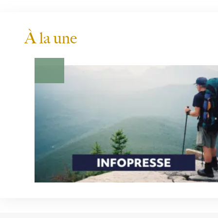
À la une