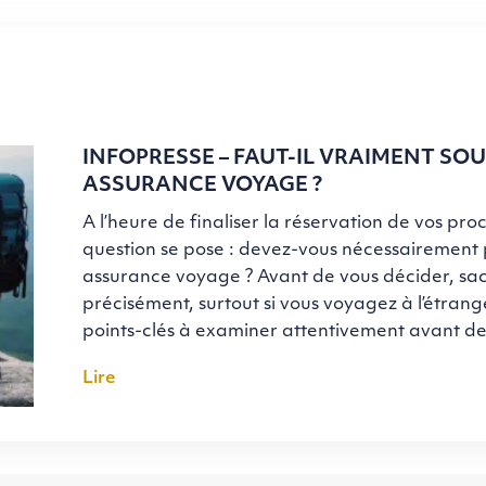
INFOPRESSE – FAUT-IL VRAIMENT SO
ASSURANCE VOYAGE ?
A l’heure de finaliser la réservation de vos pr
question se pose : devez-vous nécessairement
assurance voyage ? Avant de vous décider, sac
précisément, surtout si vous voyagez à l’étrange
points-clés à examiner attentivement avant de
Lire