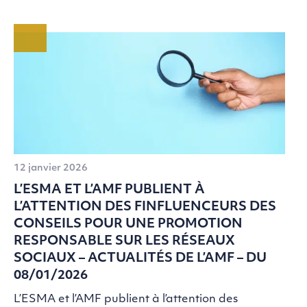
12 janvier 2026
L’ESMA ET L’AMF PUBLIENT À
L’ATTENTION DES FINFLUENCEURS DES
CONSEILS POUR UNE PROMOTION
RESPONSABLE SUR LES RÉSEAUX
SOCIAUX – ACTUALITÉS DE L’AMF – DU
08/01/2026
L’ESMA et l’AMF publient à l’attention des