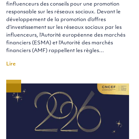
finfluenceurs des conseils pour une promotion
responsable sur les réseaux sociaux. Devant le
développement de la promotion d’offres
d’investissement sur les réseaux sociaux par les
influenceurs, l’Autorité européenne des marchés
financiers (ESMA) et l’Autorité des marchés
financiers (AMF) rappellent les règles…
Lire