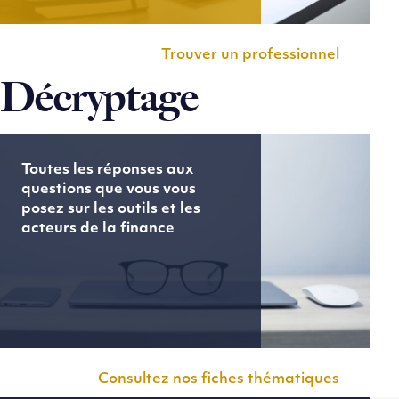
Trouver un professionnel
Décryptage
Toutes les réponses aux
questions que vous vous
posez sur les outils et les
acteurs de la finance
Consultez nos fiches thématiques