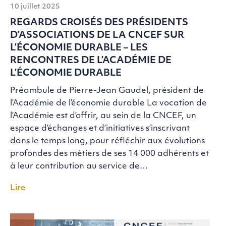
10 juillet 2025
REGARDS CROISÉS DES PRÉSIDENTS
D’ASSOCIATIONS DE LA CNCEF SUR
L’ÉCONOMIE DURABLE – LES
RENCONTRES DE L’ACADÉMIE DE
L’ÉCONOMIE DURABLE
Préambule de Pierre-Jean Gaudel, président de
l’Académie de l’économie durable La vocation de
l’Académie est d’offrir, au sein de la CNCEF, un
espace d’échanges et d’initiatives s’inscrivant
dans le temps long, pour réfléchir aux évolutions
profondes des métiers de ses 14 000 adhérents et
à leur contribution au service de…
Lire