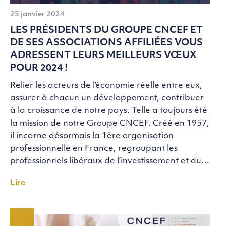
25 janvier 2024
LES PRÉSIDENTS DU GROUPE CNCEF ET
DE SES ASSOCIATIONS AFFILIÉES VOUS
ADRESSENT LEURS MEILLEURS VŒUX
POUR 2024 !
Relier les acteurs de l’économie réelle entre eux,
assurer à chacun un développement, contribuer
à la croissance de notre pays. Telle a toujours été
la mission de notre Groupe CNCEF. Créé en 1957,
il incarne désormais la 1ère organisation
professionnelle en France, regroupant les
professionnels libéraux de l’investissement et du…
Lire