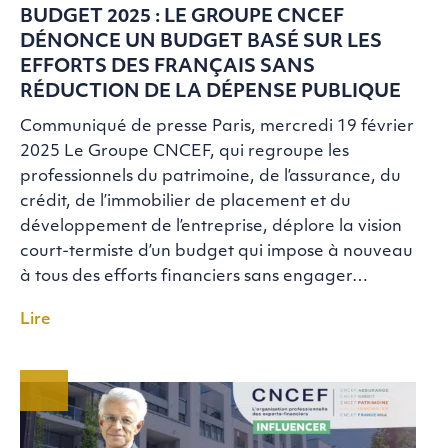
BUDGET 2025 : LE GROUPE CNCEF
DÉNONCE UN BUDGET BASÉ SUR LES
EFFORTS DES FRANÇAIS SANS
RÉDUCTION DE LA DÉPENSE PUBLIQUE
Communiqué de presse Paris, mercredi 19 février
2025 Le Groupe CNCEF, qui regroupe les
professionnels du patrimoine, de l’assurance, du
crédit, de l’immobilier de placement et du
développement de l’entreprise, déplore la vision
court-termiste d’un budget qui impose à nouveau
à tous des efforts financiers sans engager…
Lire