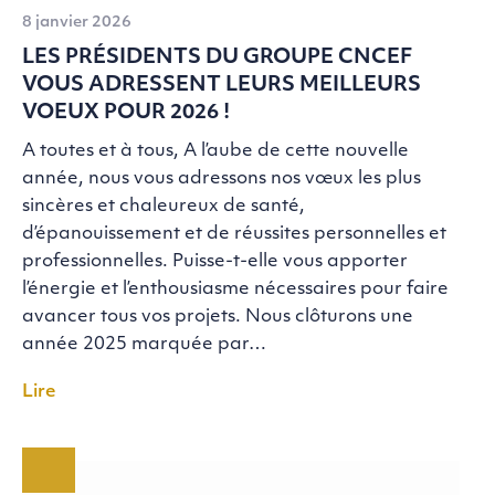
8 janvier 2026
LES PRÉSIDENTS DU GROUPE CNCEF
VOUS ADRESSENT LEURS MEILLEURS
VOEUX POUR 2026 !
A toutes et à tous, A l’aube de cette nouvelle
année, nous vous adressons nos vœux les plus
sincères et chaleureux de santé,
d’épanouissement et de réussites personnelles et
professionnelles. Puisse-t-elle vous apporter
l’énergie et l’enthousiasme nécessaires pour faire
avancer tous vos projets. Nous clôturons une
année 2025 marquée par…
Lire