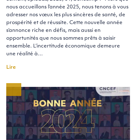
nous accueillons l’année 2025, nous tenons à vous
adresser nos vœux les plus sincères de santé, de
prospérité et de réussite. Cette nouvelle année
s’annonce riche en défis, mais aussi en
opportunités que nous sommes prêts à saisir
ensemble. L’incertitude économique demeure
une réalité à…
Lire