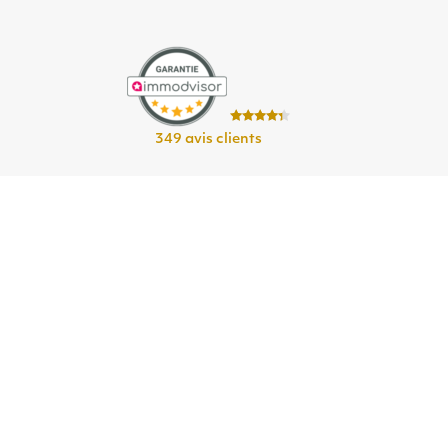
349 avis clients