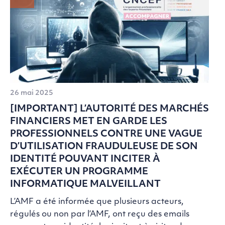
26 mai 2025
[IMPORTANT] L’AUTORITÉ DES MARCHÉS
FINANCIERS MET EN GARDE LES
PROFESSIONNELS CONTRE UNE VAGUE
D’UTILISATION FRAUDULEUSE DE SON
IDENTITÉ POUVANT INCITER À
EXÉCUTER UN PROGRAMME
INFORMATIQUE MALVEILLANT
L’AMF a été informée que plusieurs acteurs,
régulés ou non par l’AMF, ont reçu des emails