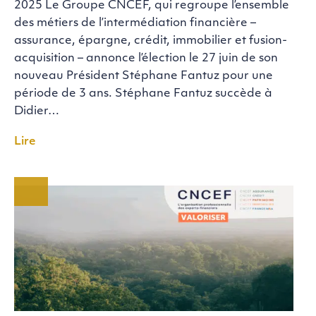
2025 Le Groupe CNCEF, qui regroupe l’ensemble
des métiers de l’intermédiation financière –
assurance, épargne, crédit, immobilier et fusion-
acquisition – annonce l’élection le 27 juin de son
nouveau Président Stéphane Fantuz pour une
période de 3 ans. Stéphane Fantuz succède à
Didier…
Lire