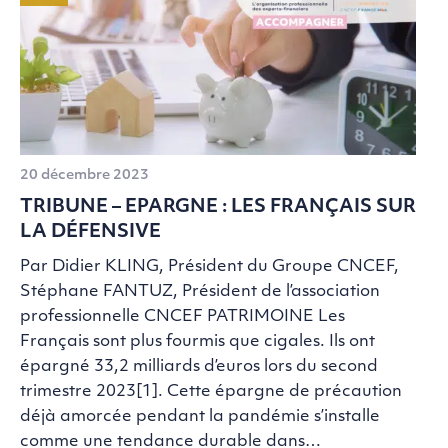
20 décembre 2023
TRIBUNE – EPARGNE : LES FRANÇAIS SUR
LA DÉFENSIVE
Par Didier KLING, Président du Groupe CNCEF,
Stéphane FANTUZ, Président de l’association
professionnelle CNCEF PATRIMOINE Les
Français sont plus fourmis que cigales. Ils ont
épargné 33,2 milliards d’euros lors du second
trimestre 2023[1]. Cette épargne de précaution
déjà amorcée pendant la pandémie s’installe
comme une tendance durable dans…