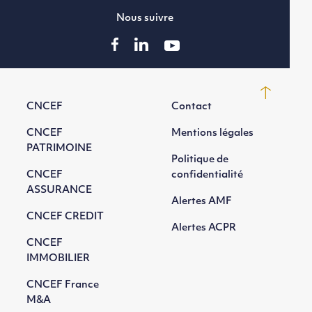
Nous suivre
CNCEF
Contact
CNCEF
Mentions légales
PATRIMOINE
Politique de
CNCEF
confidentialité
ASSURANCE
Alertes AMF
CNCEF CREDIT
Alertes ACPR
CNCEF
IMMOBILIER
CNCEF France
M&A