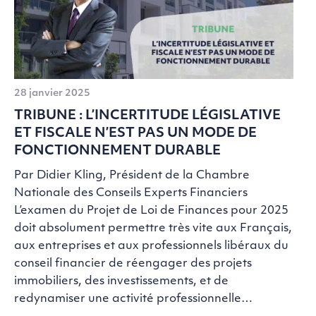
28 janvier 2025
TRIBUNE : L’INCERTITUDE LÉGISLATIVE
ET FISCALE N’EST PAS UN MODE DE
FONCTIONNEMENT DURABLE
Par Didier Kling, Président de la Chambre
Nationale des Conseils Experts Financiers
L’examen du Projet de Loi de Finances pour 2025
doit absolument permettre très vite aux Français,
aux entreprises et aux professionnels libéraux du
conseil financier de réengager des projets
immobiliers, des investissements, et de
redynamiser une activité professionnelle…