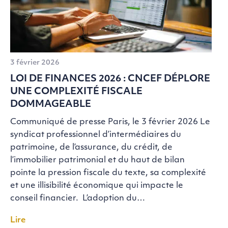
3 février 2026
LOI DE FINANCES 2026 : CNCEF DÉPLORE
UNE COMPLEXITÉ FISCALE
DOMMAGEABLE
Communiqué de presse Paris, le 3 février 2026 Le
syndicat professionnel d’intermédiaires du
patrimoine, de l’assurance, du crédit, de
l’immobilier patrimonial et du haut de bilan
pointe la pression fiscale du texte, sa complexité
et une illisibilité économique qui impacte le
conseil financier. L’adoption du…
Lire