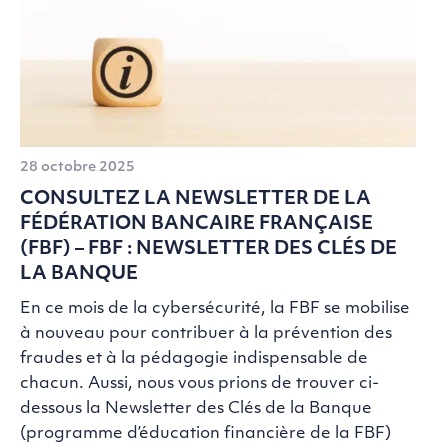
28 octobre 2025
CONSULTEZ LA NEWSLETTER DE LA
FÉDÉRATION BANCAIRE FRANÇAISE
(FBF) – FBF : NEWSLETTER DES CLÉS DE
LA BANQUE
En ce mois de la cybersécurité, la FBF se mobilise
à nouveau pour contribuer à la prévention des
fraudes et à la pédagogie indispensable de
chacun. Aussi, nous vous prions de trouver ci-
dessous la Newsletter des Clés de la Banque
(programme d’éducation financière de la FBF)