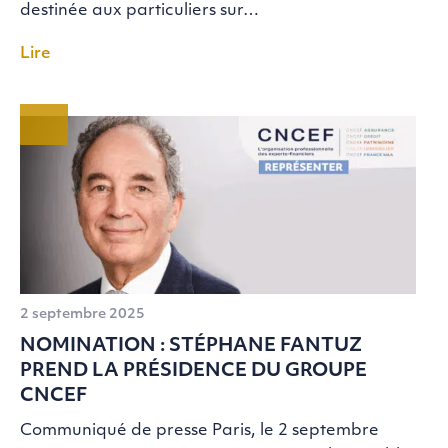
destinée aux particuliers sur…
Lire
2 septembre 2025
NOMINATION : STÉPHANE FANTUZ
PREND LA PRÉSIDENCE DU GROUPE
CNCEF
Communiqué de presse Paris, le 2 septembre