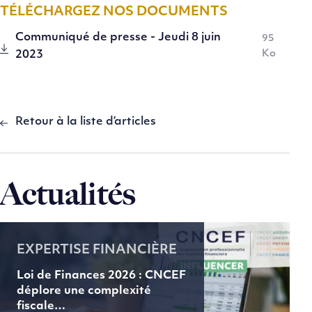
TÉLÉCHARGEZ NOS DOCUMENTS
Communiqué de presse - Jeudi 8 juin
95
Ko
2023
Retour à la liste d’articles
Actualités
EXPERTISE FINANCIÈRE
Loi de Finances 2026 : CNCEF
déplore une complexité
fiscale…