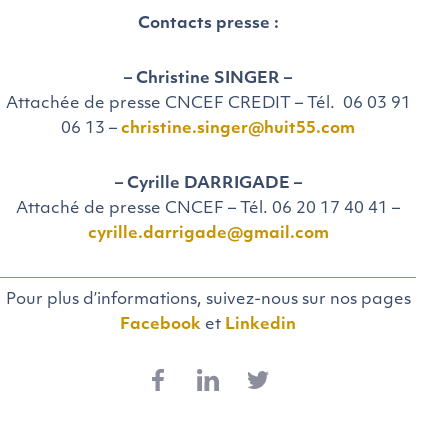
Contacts presse :
– Christine SINGER –
Attachée de presse CNCEF CREDIT – Tél. 06 03 91
06 13 –
christine.singer@huit55.com
– Cyrille DARRIGADE –
Attaché de presse CNCEF – Tél. 06 20 17 40 41
–
cyrille.darrigade@gmail.com
Pour plus d’informations, suivez-nous sur nos pages
Facebook
et
Linkedin