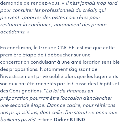
demande de rendez-vous. «
Il n’est jamais trop tard
pour consulter les professionnels du crédit, qui
peuvent apporter des pistes concrètes pour
restaurer la confiance, notamment des primo-
accédants. »
En conclusion, le Groupe CNCEF estime que cette
première étape doit déboucher sur une
concertation conduisant à une amélioration sensible
des propositions. Notamment s’agissant de
l’investissement privé oublié alors que les logements
sociaux ont été rachetés par la Caisse des Dépôts et
des Consignations. “
La loi de finances en
préparation pourrait être l’occasion d’enclencher
une seconde étape. Dans ce cadre, nous réitérons
nos propositions, dont celle d’un statut reconnu aux
bailleurs privés
” estime
Didier KLING
.