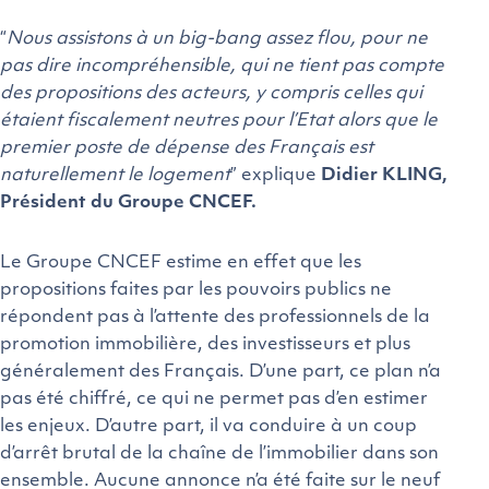
“
Nous assistons à un big-bang assez flou, pour ne
pas dire incompréhensible, qui ne tient pas compte
des propositions des acteurs, y compris celles qui
étaient fiscalement neutres pour l’Etat alors que le
premier poste de dépense des Français est
naturellement le logement
” explique
Didier KLING,
Président du Groupe CNCEF.
Le Groupe CNCEF estime en effet que les
propositions faites par les pouvoirs publics ne
répondent pas à l’attente des professionnels de la
promotion immobilière, des investisseurs et plus
généralement des Français. D’une part, ce plan n’a
pas été chiffré, ce qui ne permet pas d’en estimer
les enjeux. D’autre part, il va conduire à un coup
d’arrêt brutal de la chaîne de l’immobilier dans son
ensemble. Aucune annonce n’a été faite sur le neuf