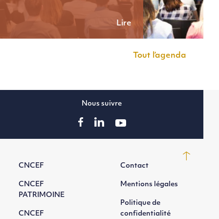
Lire
Tout l’agenda
Nous suivre
CNCEF
Contact
CNCEF
Mentions légales
PATRIMOINE
Politique de
CNCEF
confidentialité