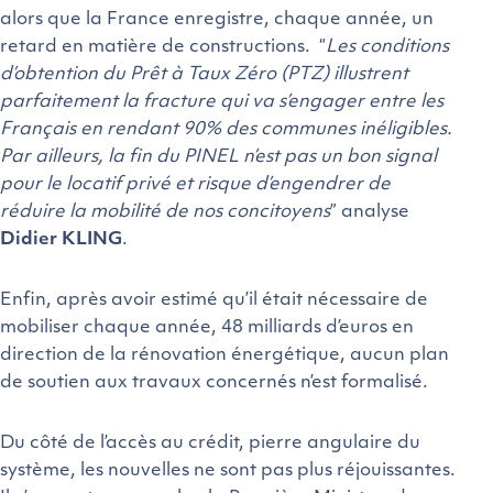
alors que la France enregistre, chaque année, un
retard en matière de constructions. “
Les conditions
d’obtention du Prêt à Taux Zéro (PTZ) illustrent
parfaitement la fracture qui va s’engager entre les
Français en rendant 90% des communes inéligibles.
Par ailleurs, la fin du PINEL n’est pas un bon signal
pour le locatif privé et risque d’engendrer de
réduire la mobilité de nos concitoyens
” analyse
Didier KLING
.
Enfin, après avoir estimé qu’il était nécessaire de
mobiliser chaque année, 48 milliards d’euros en
direction de la rénovation énergétique, aucun plan
de soutien aux travaux concernés n’est formalisé.
Du côté de l’accès au crédit, pierre angulaire du
système, les nouvelles ne sont pas plus réjouissantes.