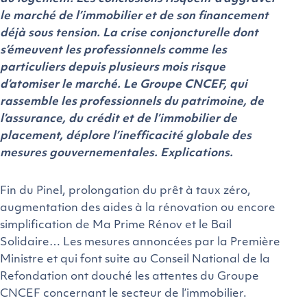
le marché de l’immobilier et de son financement
déjà sous tension. La crise conjoncturelle dont
s’émeuvent les professionnels comme les
particuliers depuis plusieurs mois risque
d’atomiser le marché. Le Groupe CNCEF, qui
rassemble les professionnels du patrimoine, de
l’assurance, du crédit et de l’immobilier de
placement, déplore l’inefficacité globale des
mesures gouvernementales. Explications.
Fin du Pinel, prolongation du prêt à taux zéro,
augmentation des aides à la rénovation ou encore
simplification de Ma Prime Rénov et le Bail
Solidaire… Les mesures annoncées par la Première
Ministre et qui font suite au Conseil National de la
Refondation ont douché les attentes du Groupe
CNCEF concernant le secteur de l’immobilier.