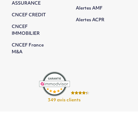
ASSURANCE
Alertes AMF
CNCEF CREDIT
Alertes ACPR
CNCEF
IMMOBILIER
CNCEF France
M&A
349 avis clients