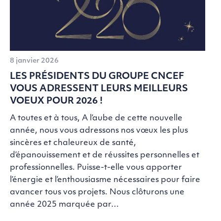
8 janvier 2026
LES PRÉSIDENTS DU GROUPE CNCEF
VOUS ADRESSENT LEURS MEILLEURS
VOEUX POUR 2026 !
A toutes et à tous, A l’aube de cette nouvelle
année, nous vous adressons nos vœux les plus
sincères et chaleureux de santé,
d’épanouissement et de réussites personnelles et
professionnelles. Puisse-t-elle vous apporter
l’énergie et l’enthousiasme nécessaires pour faire
avancer tous vos projets. Nous clôturons une
année 2025 marquée par…