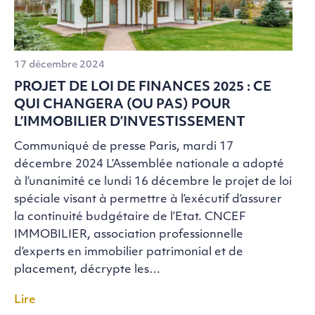
17 décembre 2024
PROJET DE LOI DE FINANCES 2025 : CE
QUI CHANGERA (OU PAS) POUR
L’IMMOBILIER D’INVESTISSEMENT
Communiqué de presse Paris, mardi 17
décembre 2024 L’Assemblée nationale a adopté
à l’unanimité ce lundi 16 décembre le projet de loi
spéciale visant à permettre à l’exécutif d’assurer
la continuité budgétaire de l’Etat. CNCEF
IMMOBILIER, association professionnelle
d’experts en immobilier patrimonial et de
placement, décrypte les…
Lire