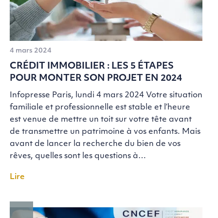
4 mars 2024
CRÉDIT IMMOBILIER : LES 5 ÉTAPES
POUR MONTER SON PROJET EN 2024
Infopresse Paris, lundi 4 mars 2024 Votre situation
familiale et professionnelle est stable et l’heure
est venue de mettre un toit sur votre tête avant
de transmettre un patrimoine à vos enfants. Mais
avant de lancer la recherche du bien de vos
rêves, quelles sont les questions à…
Lire