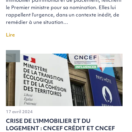
immobilier patrimonial et de placement, félicitent
le Premier ministre pour sa nomination. Elles lui
rappellent l’urgence, dans un contexte inédit, de
remédier à une situation…
Lire
17 avril 2024
CRISE DE L’IMMOBILIER ET DU
LOGEMENT : CNCEF CRÉDIT ET CNCEF