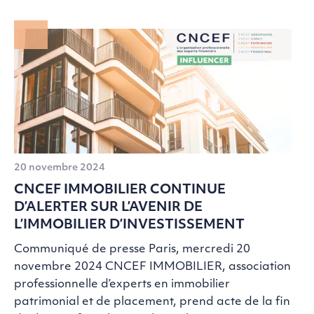
20 novembre 2024
CNCEF IMMOBILIER CONTINUE
D’ALERTER SUR L’AVENIR DE
L’IMMOBILIER D’INVESTISSEMENT
Communiqué de presse Paris, mercredi 20
novembre 2024 CNCEF IMMOBILIER, association
professionnelle d’experts en immobilier
patrimonial et de placement, prend acte de la fin