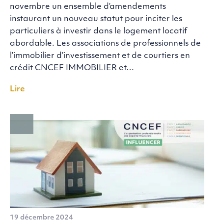
novembre un ensemble d’amendements
instaurant un nouveau statut pour inciter les
particuliers à investir dans le logement locatif
abordable. Les associations de professionnels de
l’immobilier d’investissement et de courtiers en
crédit CNCEF IMMOBILIER et…
Lire
19 décembre 2024