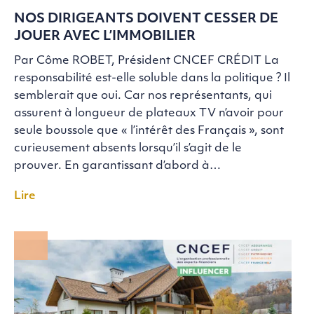
NOS DIRIGEANTS DOIVENT CESSER DE
JOUER AVEC L’IMMOBILIER
Par Côme ROBET, Président CNCEF CRÉDIT La
responsabilité est-elle soluble dans la politique ? Il
semblerait que oui. Car nos représentants, qui
assurent à longueur de plateaux TV n’avoir pour
seule boussole que « l’intérêt des Français », sont
curieusement absents lorsqu’il s’agit de le
prouver. En garantissant d’abord à…
Lire