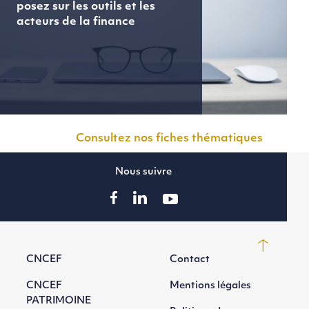
posez sur les outils et les
acteurs de la finance
Consultez nos fiches thématiques
Nous suivre
CNCEF
Contact
CNCEF
Mentions légales
PATRIMOINE