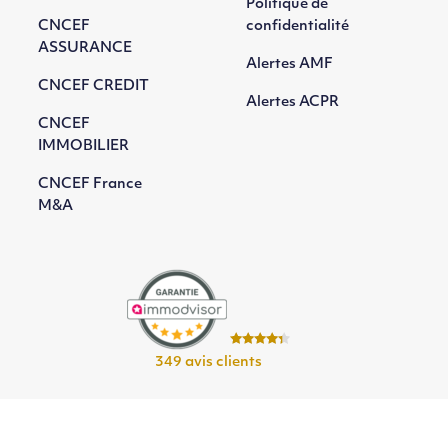
Politique de
CNCEF
confidentialité
ASSURANCE
Alertes AMF
CNCEF CREDIT
Alertes ACPR
CNCEF
IMMOBILIER
CNCEF France
M&A
349 avis clients