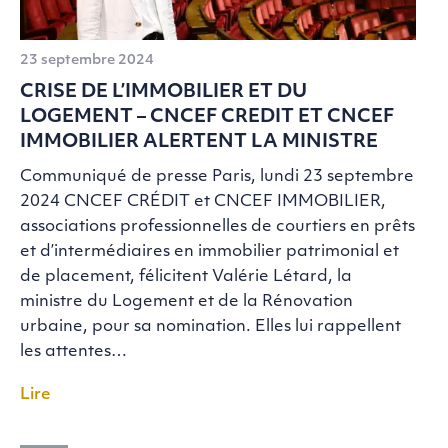
23 septembre 2024
CRISE DE L’IMMOBILIER ET DU
LOGEMENT – CNCEF CREDIT ET CNCEF
IMMOBILIER ALERTENT LA MINISTRE
Communiqué de presse Paris, lundi 23 septembre
2024 CNCEF CRÉDIT et CNCEF IMMOBILIER,
associations professionnelles de courtiers en prêts
et d’intermédiaires en immobilier patrimonial et
de placement, félicitent Valérie Létard, la
ministre du Logement et de la Rénovation
urbaine, pour sa nomination. Elles lui rappellent
les attentes…
Lire