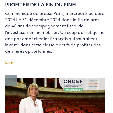
PROFITER DE LA FIN DU PINEL
Communiqué de presse Paris, mercredi 2 octobre
2024 Le 31 décembre 2024 signe la fin de près
de 40 ans d’accompagnement fiscal de
l’investissement immobilier. Un coup d’arrêt qui ne
doit pas empêcher les Français qui souhaitent
investir dans cette classe d’actifs de profiter des
dernières opportunités.
Lire