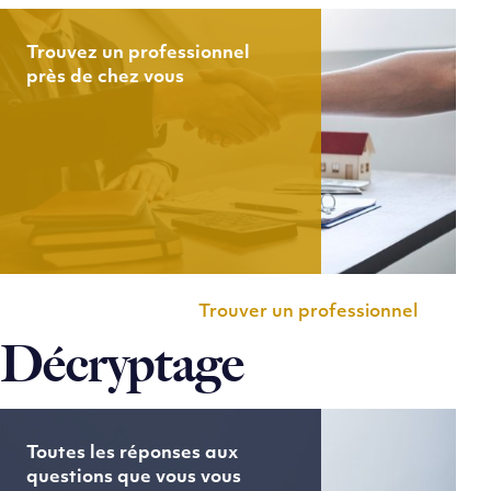
Trouvez un professionnel
près de chez vous
Trouver un professionnel
Décryptage
Toutes les réponses aux
questions que vous vous