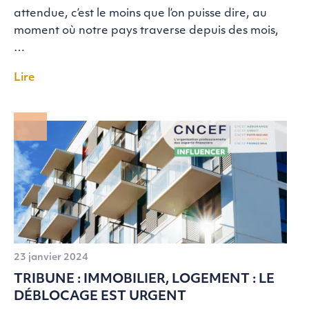
attendue, c’est le moins que l’on puisse dire, au
moment où notre pays traverse depuis des mois,
…
Lire
23 janvier 2024
TRIBUNE : IMMOBILIER, LOGEMENT : LE
DÉBLOCAGE EST URGENT