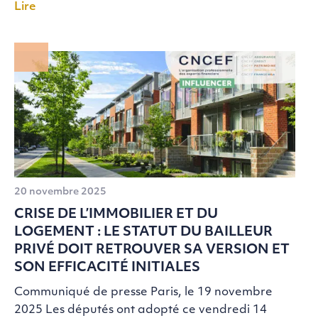
Lire
20 novembre 2025
CRISE DE L’IMMOBILIER ET DU
LOGEMENT : LE STATUT DU BAILLEUR
PRIVÉ DOIT RETROUVER SA VERSION ET
SON EFFICACITÉ INITIALES
Communiqué de presse Paris, le 19 novembre
2025 Les députés ont adopté ce vendredi 14