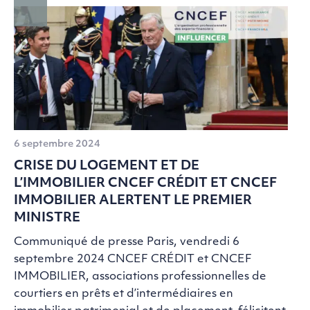
6 septembre 2024
CRISE DU LOGEMENT ET DE
L’IMMOBILIER CNCEF CRÉDIT ET CNCEF
IMMOBILIER ALERTENT LE PREMIER
MINISTRE
Communiqué de presse Paris, vendredi 6
septembre 2024 CNCEF CRÉDIT et CNCEF
IMMOBILIER, associations professionnelles de
courtiers en prêts et d’intermédiaires en