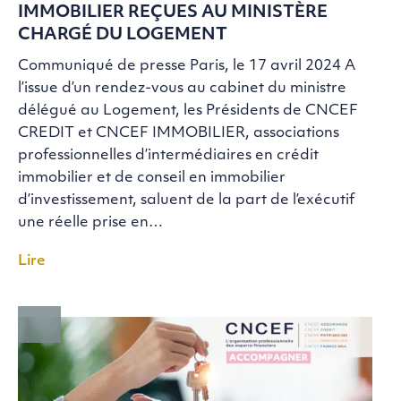
IMMOBILIER REÇUES AU MINISTÈRE
CHARGÉ DU LOGEMENT
Communiqué de presse Paris, le 17 avril 2024 A
l’issue d’un rendez-vous au cabinet du ministre
délégué au Logement, les Présidents de CNCEF
CREDIT et CNCEF IMMOBILIER, associations
professionnelles d’intermédiaires en crédit
immobilier et de conseil en immobilier
d’investissement, saluent de la part de l’exécutif
une réelle prise en…
Lire