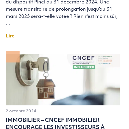
du dispositif Pinel au 31 décembre 2024. Une
mesure transitoire de prolongation jusqu’au 31
mars 2025 sera-t-elle votée ? Rien n’est moins sûr,
…
Lire
2 octobre 2024
IMMOBILIER – CNCEF IMMOBILIER
ENCOURAGE LES INVESTISSEURS À