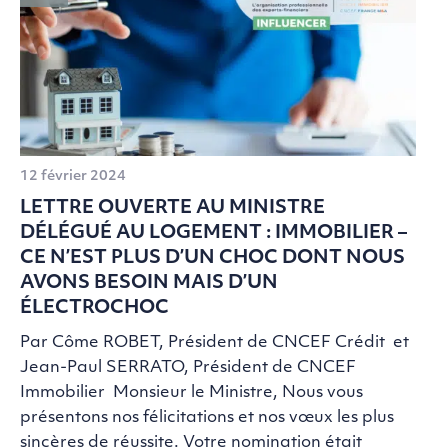
12 février 2024
LETTRE OUVERTE AU MINISTRE
DÉLÉGUÉ AU LOGEMENT : IMMOBILIER –
CE N’EST PLUS D’UN CHOC DONT NOUS
AVONS BESOIN MAIS D’UN
ÉLECTROCHOC
Par Côme ROBET, Président de CNCEF Crédit et
Jean-Paul SERRATO, Président de CNCEF
Immobilier Monsieur le Ministre, Nous vous
présentons nos félicitations et nos vœux les plus
sincères de réussite. Votre nomination était