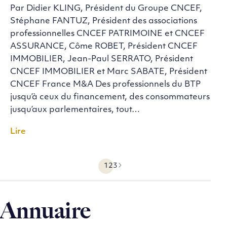
Par Didier KLING, Président du Groupe CNCEF,
Stéphane FANTUZ, Président des associations
professionnelles CNCEF PATRIMOINE et CNCEF
ASSURANCE, Côme ROBET, Président CNCEF
IMMOBILIER, Jean-Paul SERRATO, Président
CNCEF IMMOBILIER et Marc SABATE, Président
CNCEF France M&A Des professionnels du BTP
jusqu’à ceux du financement, des consommateurs
jusqu’aux parlementaires, tout…
Lire
1
2
3
Précédent
Suivant
Annuaire