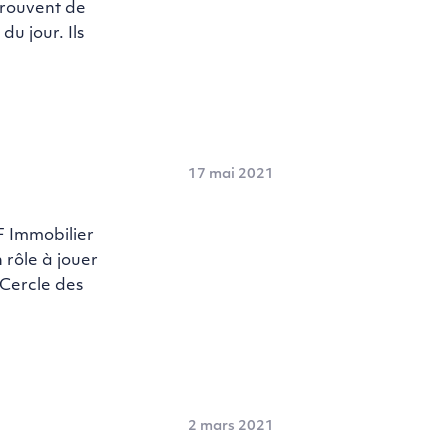
etrouvent de
du jour. Ils
17 mai 2021
 Immobilier
 rôle à jouer
 Cercle des
2 mars 2021