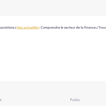
sociations
Nos actualités
Comprendre le secteur de la finance
Trouv
té
Public