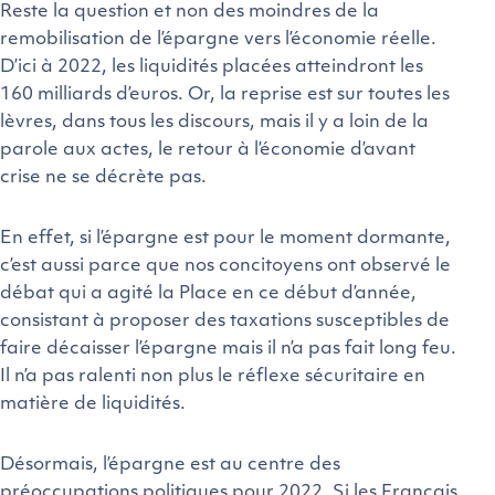
Reste la question et non des moindres de la
remobilisation de l’épargne vers l’économie réelle.
D’ici à 2022, les liquidités placées atteindront les
160 milliards d’euros
. Or, la reprise est sur toutes les
lèvres, dans tous les discours, mais il y a loin de la
parole aux actes, le retour à l’économie d’avant
crise ne se décrète pas.
En effet, si l’épargne est pour le moment dormante,
c’est aussi parce que nos concitoyens ont observé le
débat qui a agité la Place en ce début d’année,
consistant à proposer des taxations susceptibles de
faire décaisser l’épargne mais il n’a pas fait long feu.
Il n’a pas ralenti non plus le réflexe sécuritaire en
matière de liquidités.
Désormais, l’épargne est au centre des
préoccupations politiques pour 2022. Si les Français