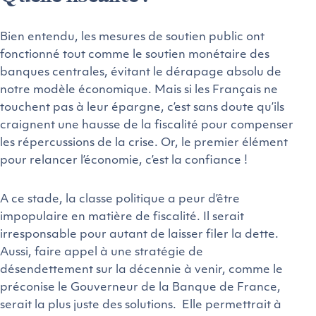
Bien entendu, les mesures de soutien public ont
fonctionné tout comme le soutien monétaire des
banques centrales, évitant le dérapage absolu de
notre modèle économique. Mais si les Français ne
touchent pas à leur épargne, c’est sans doute qu’ils
craignent une hausse de la fiscalité pour compenser
les répercussions de la crise. Or, le premier élément
pour relancer l’économie, c’est la confiance !
A ce stade, la classe politique a peur d’être
impopulaire en matière de fiscalité. Il serait
irresponsable pour autant de laisser filer la dette.
Aussi, faire appel à une stratégie de
désendettement sur la décennie à venir, comme le
préconise le Gouverneur de la Banque de France
,
serait la plus juste des solutions. Elle permettrait à