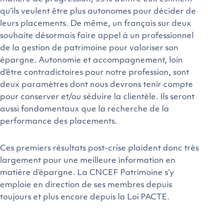
qu’ils veulent être plus autonomes pour décider de
leurs placements. De même, un français sur deux
souhaite désormais faire appel à un professionnel
de la gestion de patrimoine pour valoriser son
épargne. Autonomie et accompagnement, loin
d’être contradictoires pour notre profession, sont
deux paramètres dont nous devrons tenir compte
pour conserver et/ou séduire la clientèle. Ils seront
aussi fondamentaux que la recherche de la
performance des placements.
Ces premiers résultats post-crise plaident donc très
largement pour une meilleure information en
matière d’épargne. La CNCEF Patrimoine s’y
emploie en direction de ses membres depuis
toujours et plus encore depuis la Loi PACTE.