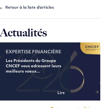
Retour à la liste d’articles
Actualités
EXPERTISE FINANCIÈRE
Les Présidents du Groupe
CNCEF vous adressent leurs
meilleurs voeux…
Lire