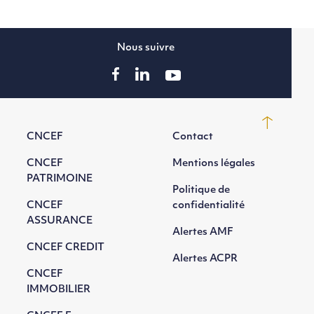
Nous suivre
CNCEF
Contact
CNCEF
Mentions légales
PATRIMOINE
Politique de
CNCEF
confidentialité
ASSURANCE
Alertes AMF
CNCEF CREDIT
Alertes ACPR
CNCEF
IMMOBILIER