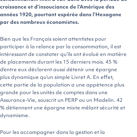
croissance et d’insouciance de l’Amérique des
années 1920, pourtant espérée dans l’Hexagone
par des nombreux économistes.
Bien que les Français soient attentistes pour
participer à la relance par la consommation, il est
intéressant de constater qu’ils ont évolué en matière
de placements durant les 15 derniers mois. 45 %
d’entre eux déclarent aussi détenir une épargne
plus dynamique qu’un simple Livret A. En effet,
cette partie de la population a une appétence plus
grande pour les unités de comptes dans une
Assurance-Vie, souscrit un PERP ou un Madelin. 42
% détiennent une épargne mixte mêlant sécurité et
dynamisme.
Pour les accompagner dans la gestion et la