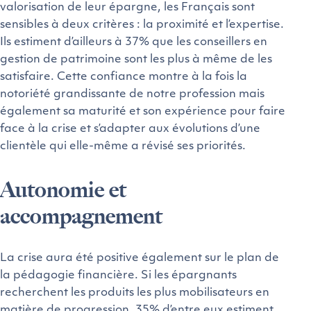
valorisation de leur épargne, les Français sont
sensibles à deux critères : la proximité et l’expertise.
Ils estiment d’ailleurs à 37% que les conseillers en
gestion de patrimoine sont les plus à même de les
satisfaire. Cette confiance montre à la fois la
notoriété grandissante de notre profession mais
également sa maturité et son expérience pour faire
face à la crise et s’adapter aux évolutions d’une
clientèle qui elle-même a révisé ses priorités.
Autonomie et
accompagnement
La crise aura été positive également sur le plan de
la pédagogie financière. Si les épargnants
recherchent les produits les plus mobilisateurs en
matière de progression, 35% d’entre eux estiment