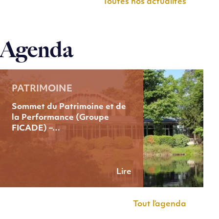
Toutes nos actualités
Agenda
PATRIMOINE
Sommet du Patrimoine et de
la Performance (Groupe
FICADE) –…
Lire
Tout l’agenda