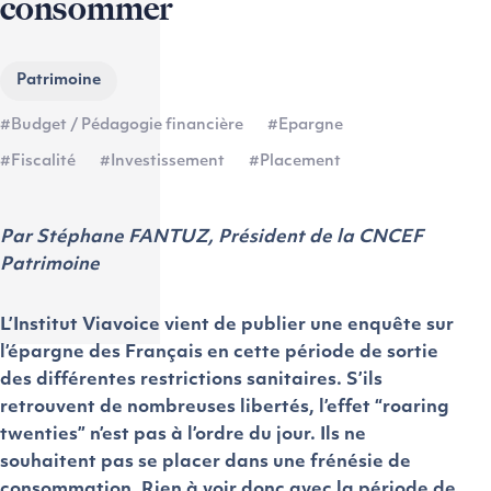
consommer
Patrimoine
#Budget / Pédagogie financière
#Epargne
#Fiscalité
#Investissement
#Placement
Par Stéphane FANTUZ, Président de la CNCEF
Patrimoine
L’Institut Viavoice vient de publier une enquête sur
l’épargne des Français en cette période de sortie
des différentes restrictions sanitaires. S’ils
retrouvent de nombreuses libertés, l’effet “roaring
twenties” n’est pas à l’ordre du jour. Ils ne
souhaitent pas se placer dans une frénésie de
consommation. Rien à voir donc avec la période de