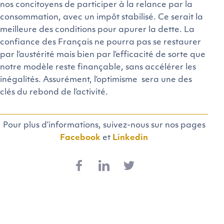
nos concitoyens de participer à la relance par la
consommation, avec un impôt stabilisé. Ce serait la
meilleure des conditions pour apurer la dette. La
confiance des Français ne pourra pas se restaurer
par l’austérité mais bien par l’efficacité de sorte que
notre modèle reste finançable, sans accélérer les
inégalités. Assurément, l’optimisme sera une des
clés du rebond de l’activité.
Pour plus d’informations, suivez-nous sur nos pages
Facebook
et
Linkedin