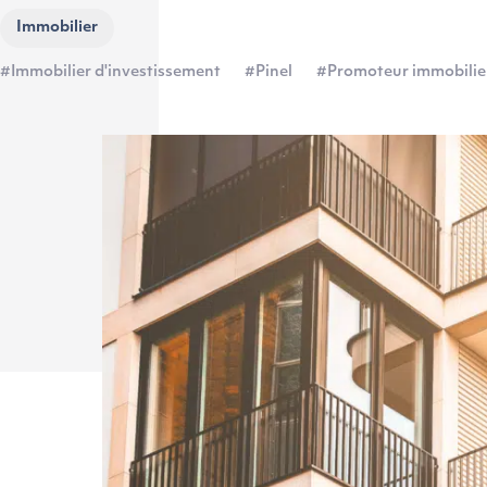
Immobilier
#Immobilier d'investissement
#Pinel
#Promoteur immobilie