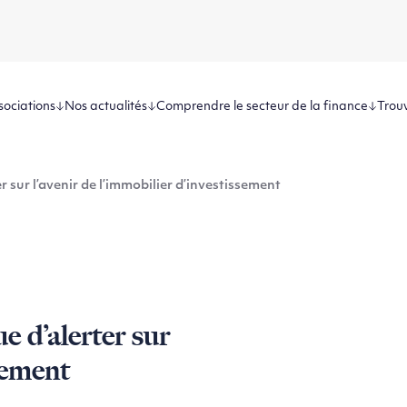
sociations
Nos actualités
Comprendre le secteur de la finance
Trouv
ur l’avenir de l’immobilier d’investissement
’alerter sur
ssement