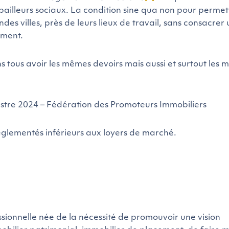
ailleurs sociaux. La condition sine qua non pour permet
es villes, près de leurs lieux de travail, sans consacrer
ement.
 tous avoir les mêmes devoirs mais aussi et surtout les
stre 2024 – Fédération des Promoteurs Immobiliers
églementés inférieurs aux loyers de marché.
sionnelle née de la nécessité de promouvoir une vision