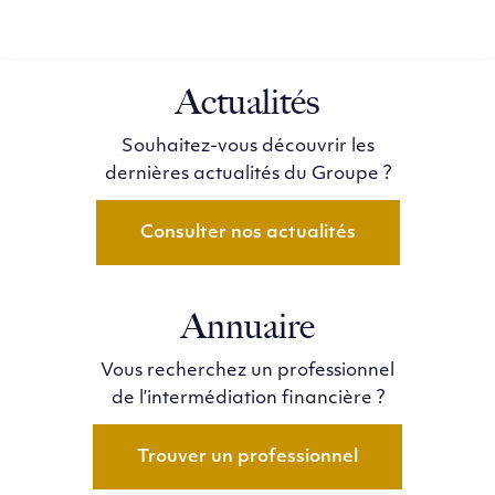
Actualités
Souhaitez-vous découvrir les
dernières actualités du Groupe ?
Consulter nos actualités
Annuaire
Vous recherchez un professionnel
de l’intermédiation financière ?
Trouver un professionnel