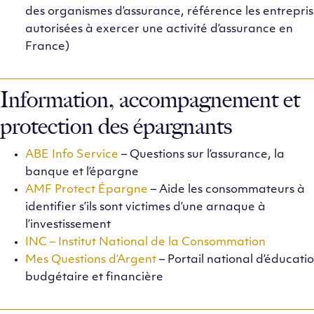
des organismes d’assurance, référence les entrepris
autorisées à exercer une activité d’assurance en
France)
Information, accompagnement et
protection des épargnants
ABE Info Service
– Questions sur l’assurance, la
banque et l’épargne
AMF Protect Épargne
– Aide les consommateurs à
identifier s’ils sont victimes d’une arnaque à
l’investissement
INC – Institut National de la Consommation
Mes Questions d’Argent
– Portail national d’éducati
budgétaire et financière