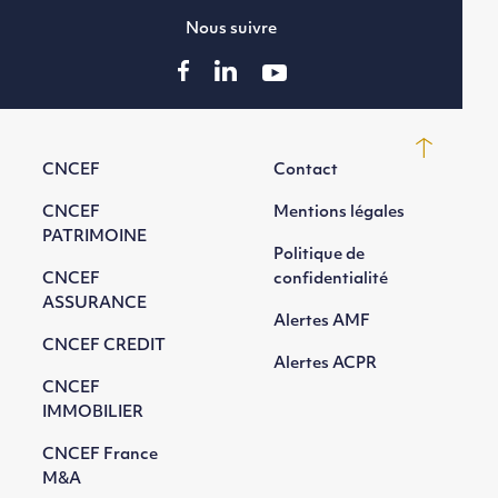
Nous suivre
CNCEF
Contact
CNCEF
Mentions légales
PATRIMOINE
Politique de
CNCEF
confidentialité
ASSURANCE
Alertes AMF
CNCEF CREDIT
Alertes ACPR
CNCEF
IMMOBILIER
CNCEF France
M&A