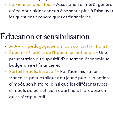
La Finance pour Tous
– Association d’intérêt généra
créée pour aider chacun à se sentir plus à l’aise ave
les questions économiques et financières.
Éducation et sensibilisation
AFA – Kit pédagogique anticorruption (7-11 ans)
Éducfi – Ministère de l’Éducation nationale
– Une
présentation du dispositif d’éducation économique,
budgétaire et financière.
Portail Impôts, kesaco ?
– Par l’administration
française pour expliquer au jeune public la notion
d’impôt, son histoire, ainsi que les différents types
d’impôts actuels et leur répartition. Il propose un
quizz récapitulatif.