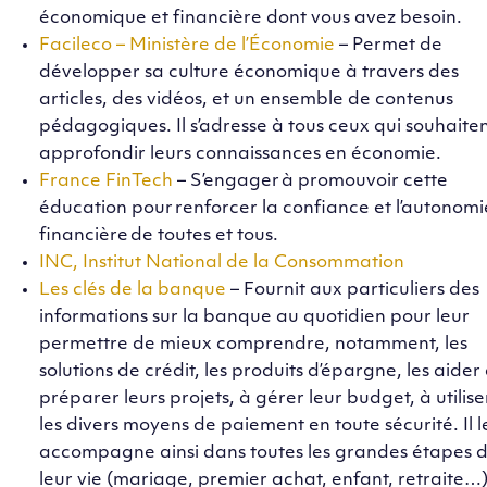
économique et financière dont vous avez besoin.
Facileco – Ministère de l’Économie
– Permet de
développer sa culture économique à travers des
articles, des vidéos, et un ensemble de contenus
pédagogiques. Il s’adresse à tous ceux qui souhaite
approfondir leurs connaissances en économie.
France FinTech
– S’engager à promouvoir cette
éducation pour renforcer la confiance et l’autonomi
financière de toutes et tous.
INC, Institut National de la Consommation
Les clés de la banque
– Fournit aux particuliers des
informations sur la banque au quotidien pour leur
permettre de mieux comprendre, notamment, les
solutions de crédit, les produits d’épargne, les aider
préparer leurs projets, à gérer leur budget, à utilise
les divers moyens de paiement en toute sécurité. Il l
accompagne ainsi dans toutes les grandes étapes 
leur vie (mariage, premier achat, enfant, retraite…