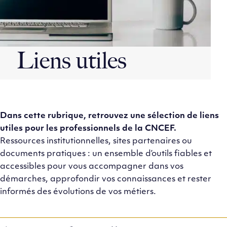
Liens utiles
Dans cette rubrique, retrouvez une sélection de liens
utiles pour les professionnels de la CNCEF.
Ressources institutionnelles, sites partenaires ou
documents pratiques : un ensemble d’outils fiables et
accessibles pour vous accompagner dans vos
démarches, approfondir vos connaissances et rester
informés des évolutions de vos métiers.