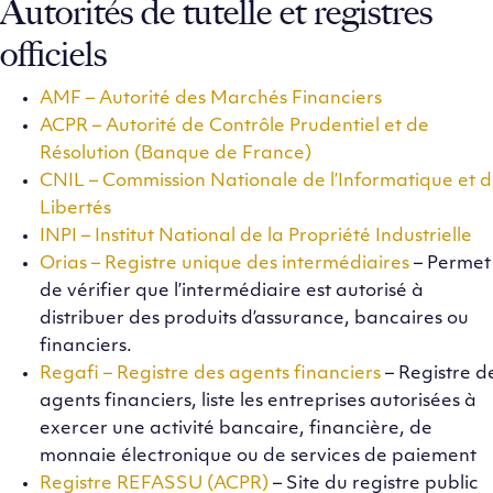
Autorités de tutelle et registres
officiels
AMF – Autorité des Marchés Financiers
ACPR – Autorité de Contrôle Prudentiel et de
Résolution (Banque de France)
CNIL – Commission Nationale de l’Informatique et d
Libertés
INPI – Institut National de la Propriété Industrielle
Orias – Registre unique des intermédiaires
– Permet
de vérifier que l’intermédiaire est autorisé à
distribuer des produits d’assurance, bancaires ou
financiers.
Regafi – Registre des agents financiers
– Registre d
agents financiers, liste les entreprises autorisées à
exercer une activité bancaire, financière, de
monnaie électronique ou de services de paiement
Registre REFASSU (ACPR)
– Site du registre public