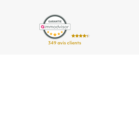
349 avis clients