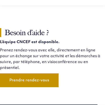
Besoin d’aide ?
L’équipe CNCEF est disponible.
Prenez rendez-vous avec elle, directement en ligne
pour un échange sur votre activité et les démarches à
suivre, par téléphone, en visioconférence ou en
présentiel.
Prendre rendez-vous