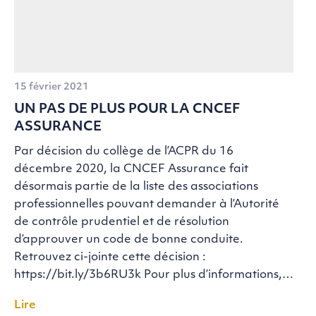
15 février 2021
UN PAS DE PLUS POUR LA CNCEF
ASSURANCE
Par décision du collège de l’ACPR du 16
décembre 2020, la CNCEF Assurance fait
désormais partie de la liste des associations
professionnelles pouvant demander à l’Autorité
de contrôle prudentiel et de résolution
d’approuver un code de bonne conduite.
Retrouvez ci-jointe cette décision :
https://bit.ly/3b6RU3k Pour plus d’informations,…
Lire