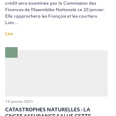
crédit sera examinée par la Commission des
Finances de l’Assemblée Nationale ce 20 janvier.
Elle rapprochera les Français et les courtiers.
Loin…
Lire
13 janvier 2021
CATASTROPHES NATURELLES : LA