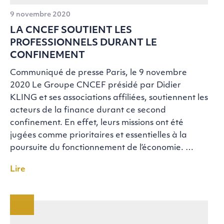
9 novembre 2020
LA CNCEF SOUTIENT LES
PROFESSIONNELS DURANT LE
CONFINEMENT
Communiqué de presse Paris, le 9 novembre
2020 Le Groupe CNCEF présidé par Didier
KLING et ses associations affiliées, soutiennent les
acteurs de la finance durant ce second
confinement. En effet, leurs missions ont été
jugées comme prioritaires et essentielles à la
poursuite du fonctionnement de l’économie. …
Lire