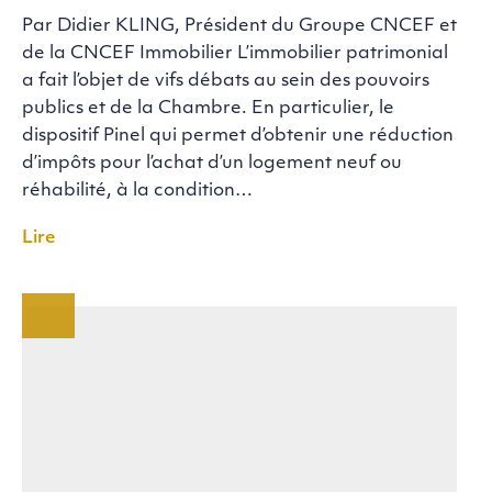
Par Didier KLING, Président du Groupe CNCEF et
de la CNCEF Immobilier L’immobilier patrimonial
a fait l’objet de vifs débats au sein des pouvoirs
publics et de la Chambre. En particulier, le
dispositif Pinel qui permet d’obtenir une réduction
d’impôts pour l’achat d’un logement neuf ou
réhabilité, à la condition…
Lire