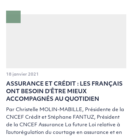
18 janvier 2021
ASSURANCE ET CRÉDIT : LES FRANÇAIS
ONT BESOIN D’ÊTRE MIEUX
ACCOMPAGNÉS AU QUOTIDIEN
Par Christelle MOLIN-MABILLE, Présidente de la
CNCEF Crédit et Stéphane FANTUZ, Président
de la CNCEF Assurance La future Loi relative à
l’autorégulation du courtage en assurance et en