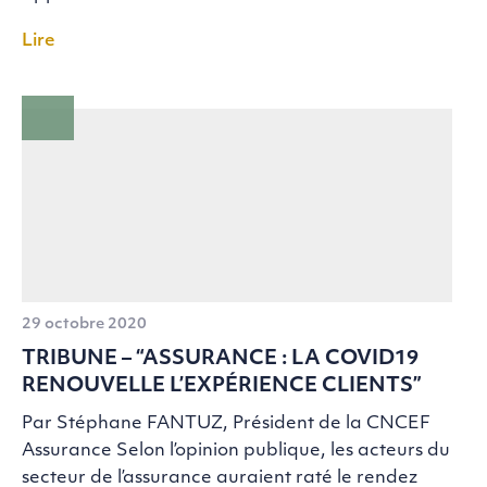
Lire
29 octobre 2020
TRIBUNE – “ASSURANCE : LA COVID19
RENOUVELLE L’EXPÉRIENCE CLIENTS”
Par Stéphane FANTUZ, Président de la CNCEF
Assurance Selon l’opinion publique, les acteurs du
secteur de l’assurance auraient raté le rendez