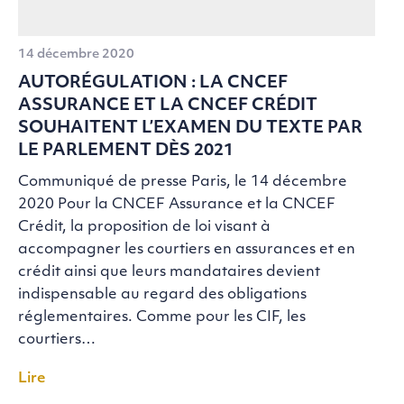
14 décembre 2020
AUTORÉGULATION : LA CNCEF
ASSURANCE ET LA CNCEF CRÉDIT
SOUHAITENT L’EXAMEN DU TEXTE PAR
LE PARLEMENT DÈS 2021
Communiqué de presse Paris, le 14 décembre
2020 Pour la CNCEF Assurance et la CNCEF
Crédit, la proposition de loi visant à
accompagner les courtiers en assurances et en
crédit ainsi que leurs mandataires devient
indispensable au regard des obligations
réglementaires. Comme pour les CIF, les
courtiers…
Lire