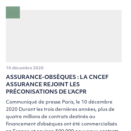
10 décembre 2020
ASSURANCE-OBSÈQUES : LA CNCEF
ASSURANCE REJOINT LES
PRÉCONISATIONS DE L’ACPR
Communiqué de presse Paris, le 10 décembre
2020 Durant les trois dernières années, plus de
quatre millions de contrats destinés au
financement d’obsèques ont été commercialisés