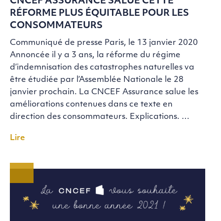
CNCEF ASSURANCE SALUE CETTE
RÉFORME PLUS ÉQUITABLE POUR LES
CONSOMMATEURS
Communiqué de presse Paris, le 13 janvier 2020
Annoncée il y a 3 ans, la réforme du régime
d’indemnisation des catastrophes naturelles va
être étudiée par l’Assemblée Nationale le 28
janvier prochain. La CNCEF Assurance salue les
améliorations contenues dans ce texte en
direction des consommateurs. Explications. …
Lire