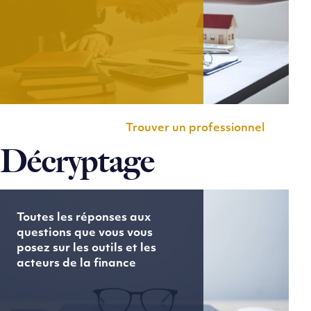
Trouver un professionnel
Décryptage
Toutes les réponses aux
questions que vous vous
posez sur les outils et les
acteurs de la finance