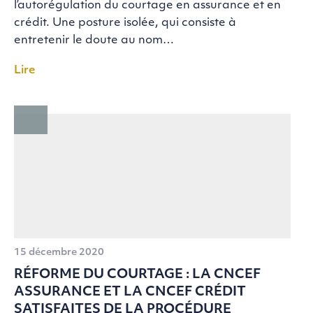
l’autorégulation du courtage en assurance et en
crédit. Une posture isolée, qui consiste à
entretenir le doute au nom…
Lire
15 décembre 2020
RÉFORME DU COURTAGE : LA CNCEF
ASSURANCE ET LA CNCEF CRÉDIT
SATISFAITES DE LA PROCÉDURE