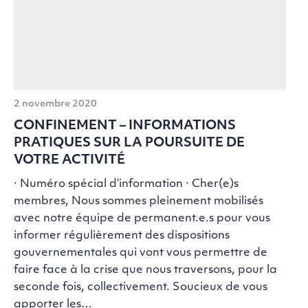
2 novembre 2020
CONFINEMENT – INFORMATIONS
PRATIQUES SUR LA POURSUITE DE
VOTRE ACTIVITÉ
· Numéro spécial d’information · Cher(e)s
membres, Nous sommes pleinement mobilisés
avec notre équipe de permanent.e.s pour vous
informer régulièrement des dispositions
gouvernementales qui vont vous permettre de
faire face à la crise que nous traversons, pour la
seconde fois, collectivement. Soucieux de vous
apporter les…