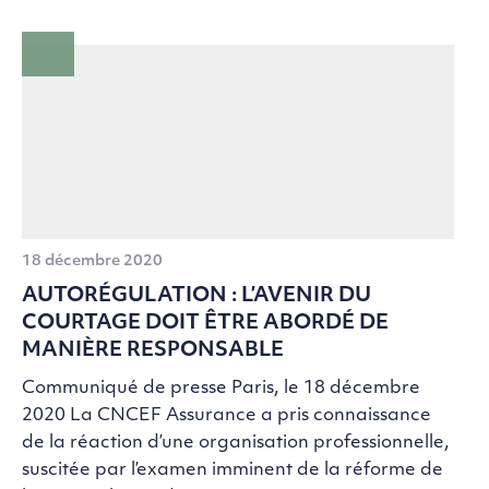
18 décembre 2020
AUTORÉGULATION : L’AVENIR DU
COURTAGE DOIT ÊTRE ABORDÉ DE
MANIÈRE RESPONSABLE
Communiqué de presse Paris, le 18 décembre
2020 La CNCEF Assurance a pris connaissance
de la réaction d’une organisation professionnelle,
suscitée par l’examen imminent de la réforme de