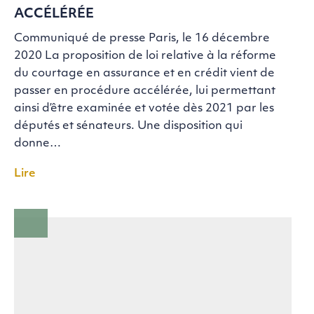
ACCÉLÉRÉE
Communiqué de presse Paris, le 16 décembre
2020 La proposition de loi relative à la réforme
du courtage en assurance et en crédit vient de
passer en procédure accélérée, lui permettant
ainsi d’être examinée et votée dès 2021 par les
députés et sénateurs. Une disposition qui
donne…
Lire