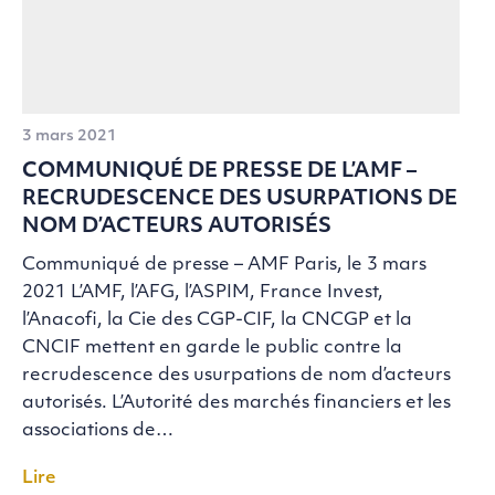
3 mars 2021
COMMUNIQUÉ DE PRESSE DE L’AMF –
RECRUDESCENCE DES USURPATIONS DE
NOM D’ACTEURS AUTORISÉS
Communiqué de presse – AMF Paris, le 3 mars
2021 L’AMF, l’AFG, l’ASPIM, France Invest,
l’Anacofi, la Cie des CGP-CIF, la CNCGP et la
CNCIF mettent en garde le public contre la
recrudescence des usurpations de nom d’acteurs
autorisés. L’Autorité des marchés financiers et les
associations de…
Lire