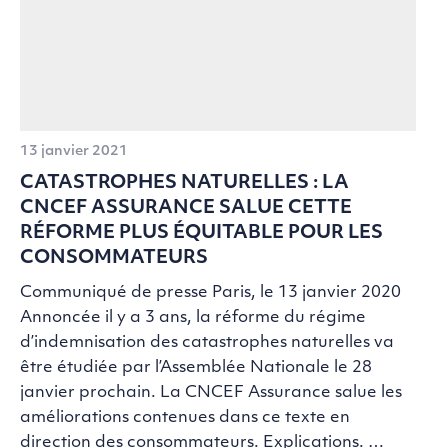
13 janvier 2021
CATASTROPHES NATURELLES : LA
CNCEF ASSURANCE SALUE CETTE
RÉFORME PLUS ÉQUITABLE POUR LES
CONSOMMATEURS
Communiqué de presse Paris, le 13 janvier 2020
Annoncée il y a 3 ans, la réforme du régime
d’indemnisation des catastrophes naturelles va
être étudiée par l’Assemblée Nationale le 28
janvier prochain. La CNCEF Assurance salue les
améliorations contenues dans ce texte en
direction des consommateurs. Explications. …