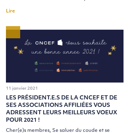
Lire
11 janvier 2021
LES PRÉSIDENT.E.S DE LA CNCEF ET DE
SES ASSOCIATIONS AFFILIÉES VOUS
ADRESSENT LEURS MEILLEURS VOEUX
POUR 2021 !
Cher(e)s membres, Se saluer du coude et se