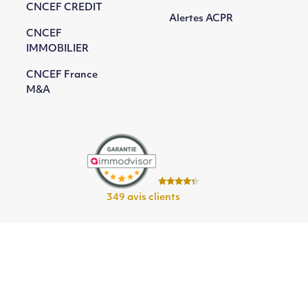
CNCEF CREDIT
Alertes ACPR
CNCEF
IMMOBILIER
CNCEF France
M&A
349 avis clients