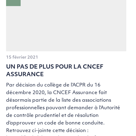
15 février 2021
UN PAS DE PLUS POUR LA CNCEF
ASSURANCE
Par décision du collège de l’ACPR du 16
décembre 2020, la CNCEF Assurance fait
désormais partie de la liste des associations
professionnelles pouvant demander à l’Autorité
de contrôle prudentiel et de résolution
d’approuver un code de bonne conduite.
Retrouvez ci-jointe cette décision :