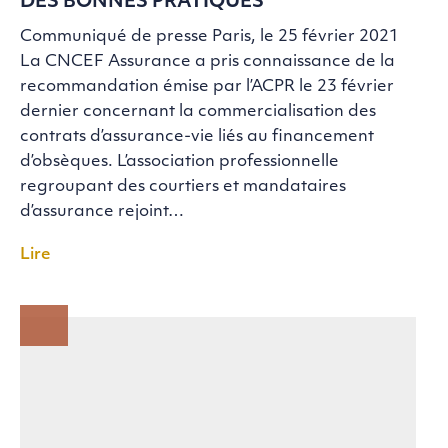
DES BONNES PRATIQUES
Communiqué de presse Paris, le 25 février 2021
La CNCEF Assurance a pris connaissance de la
recommandation émise par l’ACPR le 23 février
dernier concernant la commercialisation des
contrats d’assurance-vie liés au financement
d’obsèques. L’association professionnelle
regroupant des courtiers et mandataires
d’assurance rejoint…
Lire