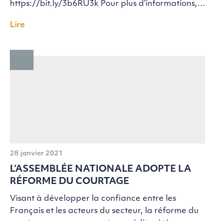
https://bit.ly/3b6RU3k Pour plus d’informations,…
Lire
28 janvier 2021
L’ASSEMBLÉE NATIONALE ADOPTE LA
RÉFORME DU COURTAGE
Visant à développer la confiance entre les
Français et les acteurs du secteur, la réforme du