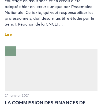
courtage en assurance et en crédit a été
adoptée hier en lecture unique par l’Assemblée
Nationale. Ce texte, qui veut responsabiliser les
professionnels, doit désormais être étudié par le
Sénat. Réaction de la CNCEF…
Lire
21 janvier 2021
LA COMMISSION DES FINANCES DE