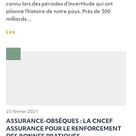
connu lors des périodes d’incertitude qui ont
jalonné l’histoire de notre pays. Près de 300
milliards…
Lire
25 février 2021
ASSURANCE-OBSÈQUES : LA CNCEF
ASSURANCE POUR LE RENFORCEMENT