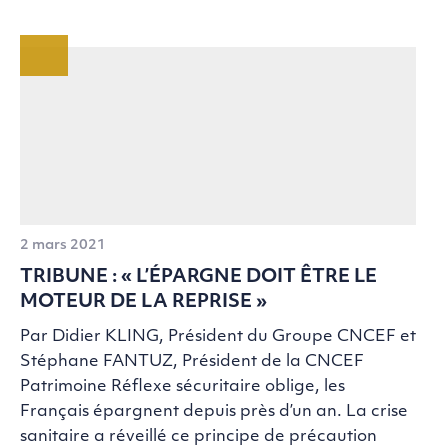
2 mars 2021
TRIBUNE : « L’ÉPARGNE DOIT ÊTRE LE
MOTEUR DE LA REPRISE »
Par Didier KLING, Président du Groupe CNCEF et
Stéphane FANTUZ, Président de la CNCEF
Patrimoine Réflexe sécuritaire oblige, les
Français épargnent depuis près d’un an. La crise
sanitaire a réveillé ce principe de précaution