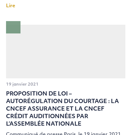
Lire
19 janvier 2021
PROPOSITION DE LOI –
AUTORÉGULATION DU COURTAGE : LA
CNCEF ASSURANCE ET LA CNCEF
CRÉDIT AUDITIONNÉES PAR
L’ASSEMBLÉE NATIONALE
Communiqué de presse Paris, le 19 janvier 2021