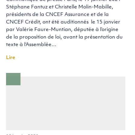
Stéphane Fantuz et Christelle Molin-Mabille,
présidents de la CNCEF Assurance et de la
CNCEF Crédit, ont été auditionnés le 15 janvier
par Valérie Faure-Muntian, députée à l’origine
de la proposition de loi, avant la présentation du
texte à l‘Assemblée…
Lire