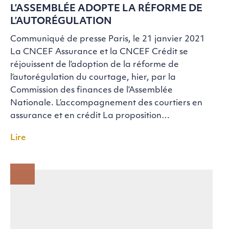
L’ASSEMBLÉE ADOPTE LA RÉFORME DE
L’AUTORÉGULATION
Communiqué de presse Paris, le 21 janvier 2021
La CNCEF Assurance et la CNCEF Crédit se
réjouissent de l’adoption de la réforme de
l’autorégulation du courtage, hier, par la
Commission des finances de l’Assemblée
Nationale. L’accompagnement des courtiers en
assurance et en crédit La proposition…
Lire