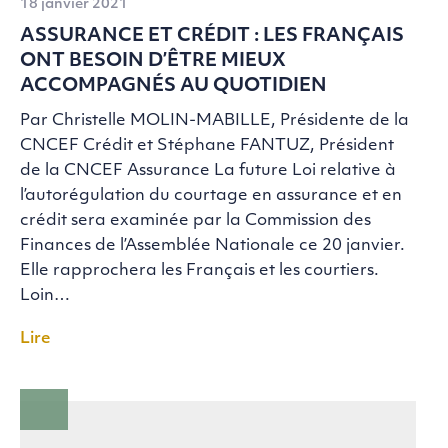
18 janvier 2021
ASSURANCE ET CRÉDIT : LES FRANÇAIS
ONT BESOIN D’ÊTRE MIEUX
ACCOMPAGNÉS AU QUOTIDIEN
Par Christelle MOLIN-MABILLE, Présidente de la
CNCEF Crédit et Stéphane FANTUZ, Président
de la CNCEF Assurance La future Loi relative à
l’autorégulation du courtage en assurance et en
crédit sera examinée par la Commission des
Finances de l’Assemblée Nationale ce 20 janvier.
Elle rapprochera les Français et les courtiers.
Loin…
Lire