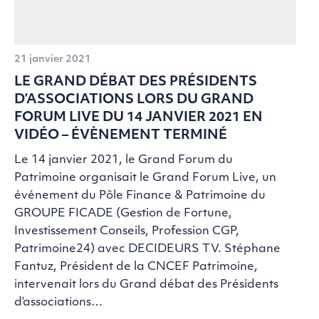
21 janvier 2021
LE GRAND DÉBAT DES PRÉSIDENTS
D’ASSOCIATIONS LORS DU GRAND
FORUM LIVE DU 14 JANVIER 2021 EN
VIDÉO – ÉVÈNEMENT TERMINÉ
Le 14 janvier 2021, le Grand Forum du
Patrimoine organisait le Grand Forum Live, un
événement du Pôle Finance & Patrimoine du
GROUPE FICADE (Gestion de Fortune,
Investissement Conseils, Profession CGP,
Patrimoine24) avec DECIDEURS TV. Stéphane
Fantuz, Président de la CNCEF Patrimoine,
intervenait lors du Grand débat des Présidents
d’associations…