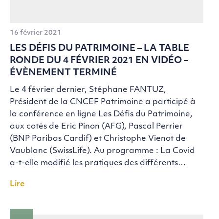
16 février 2021
LES DÉFIS DU PATRIMOINE – LA TABLE
RONDE DU 4 FÉVRIER 2021 EN VIDÉO –
ÉVÈNEMENT TERMINÉ
Le 4 février dernier, Stéphane FANTUZ,
Président de la CNCEF Patrimoine a participé à
la conférence en ligne Les Défis du Patrimoine,
aux cotés de Eric Pinon (AFG), Pascal Perrier
(BNP Paribas Cardif) et Christophe Vienot de
Vaublanc (SwissLife). Au programme : La Covid
a-t-elle modifié les pratiques des différents…
Lire