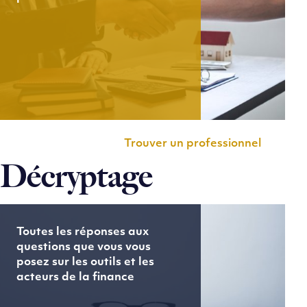
Trouver un professionnel
Décryptage
Toutes les réponses aux
questions que vous vous
posez sur les outils et les
acteurs de la finance