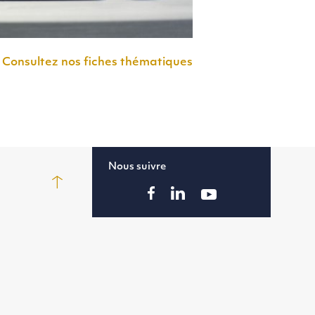
Consultez nos fiches thématiques
Nous suivre