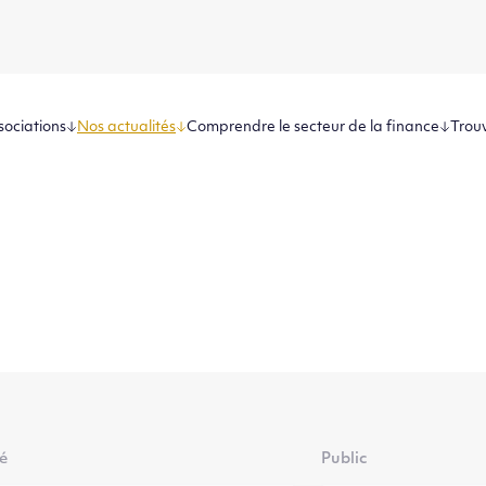
sociations
Nos actualités
Comprendre le secteur de la finance
Trouv
té
Public