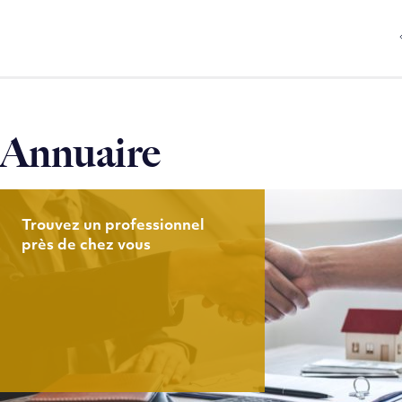
Annuaire
Trouvez un professionnel
près de chez vous