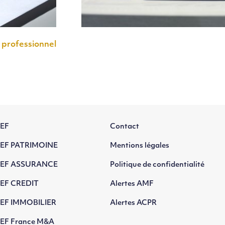
 professionnel
EF
Contact
EF PATRIMOINE
Mentions légales
EF ASSURANCE
Politique de confidentialité
EF CREDIT
Alertes AMF
EF IMMOBILIER
Alertes ACPR
EF France M&A