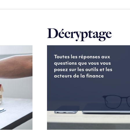
Décryptage
Toutes les réponses aux
questions que vous vous
posez sur les outils et les
acteurs de la finance