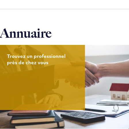
Annuaire
Trouvez un professionnel
près de chez vous