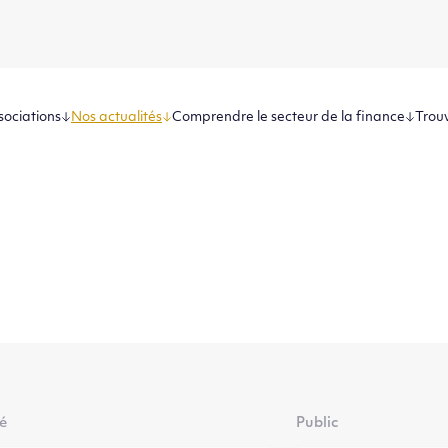
sociations
Nos actualités
Comprendre le secteur de la finance
Trouv
té
Public