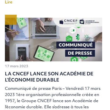
Lire
17 mars 2023
LA CNCEF LANCE SON ACADÉMIE DE
L’ÉCONOMIE DURABLE
Communiqué de presse Paris – Vendredi 17 mars
2023 1ère organisation professionnelle créée en
1957, le Groupe CNCEF lance son Académie de
l’économie durable. Elle s’adresse à tous les