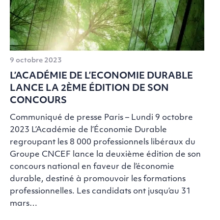
9 octobre 2023
L’ACADÉMIE DE L’ECONOMIE DURABLE
LANCE LA 2ÈME ÉDITION DE SON
CONCOURS
Communiqué de presse Paris – Lundi 9 octobre
2023 L’Académie de l’Économie Durable
regroupant les 8 000 professionnels libéraux du
Groupe CNCEF lance la deuxième édition de son
concours national en faveur de l’économie
durable, destiné à promouvoir les formations
professionnelles. Les candidats ont jusqu’au 31
mars…