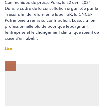
Communiqué de presse Paris, le 22 avril 2021
Dans le cadre de la consultation organisée par le
Trésor afin de réformer le label ISR, la CNCEF
Patrimoine a remis sa contribution. L’association
professionnelle plaide pour que l’épargnant,
l’entreprise et le changement climatique soient au
cœur d’un label…
Lire