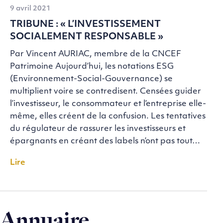
9 avril 2021
TRIBUNE : « L’INVESTISSEMENT
SOCIALEMENT RESPONSABLE »
Par Vincent AURIAC, membre de la CNCEF
Patrimoine Aujourd’hui, les notations ESG
(Environnement-Social-Gouvernance) se
multiplient voire se contredisent. Censées guider
l’investisseur, le consommateur et l’entreprise elle-
même, elles créent de la confusion. Les tentatives
du régulateur de rassurer les investisseurs et
épargnants en créant des labels n’ont pas tout…
Lire
Annuaire