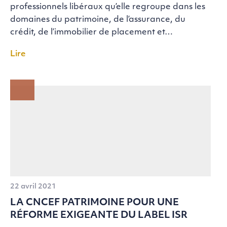
professionnels libéraux qu’elle regroupe dans les
domaines du patrimoine, de l’assurance, du
crédit, de l’immobilier de placement et…
Lire
22 avril 2021
LA CNCEF PATRIMOINE POUR UNE
RÉFORME EXIGEANTE DU LABEL ISR