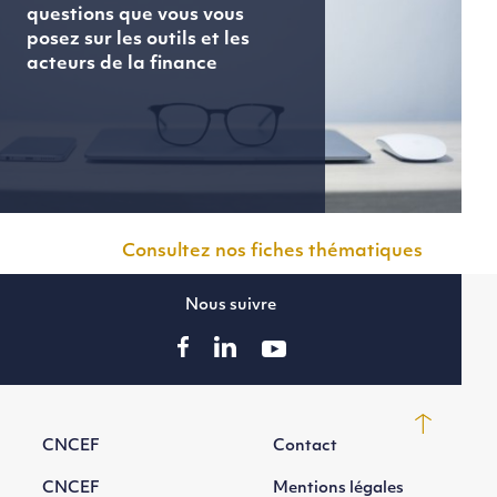
questions que vous vous
posez sur les outils et les
acteurs de la finance
Consultez nos fiches thématiques
Nous suivre
CNCEF
Contact
CNCEF
Mentions légales