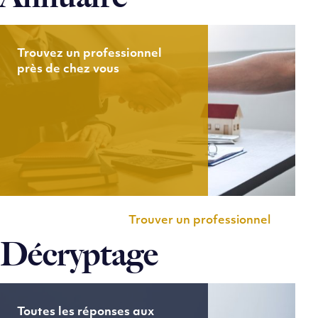
Trouvez un professionnel
près de chez vous
Trouver un professionnel
Décryptage
Toutes les réponses aux