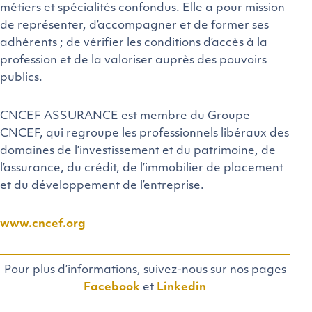
métiers et spécialités confondus. Elle a pour mission
de représenter, d’accompagner et de former ses
adhérents ; de vérifier les conditions d’accès à la
profession et de la valoriser auprès des pouvoirs
publics.
CNCEF ASSURANCE est membre du Groupe
CNCEF, qui regroupe les professionnels libéraux des
domaines de l’investissement et du patrimoine, de
l’assurance, du crédit, de l’immobilier de placement
et du développement de l’entreprise.
www.cncef.org
Pour plus d’informations, suivez-nous sur nos pages
Facebook
et
Linkedin