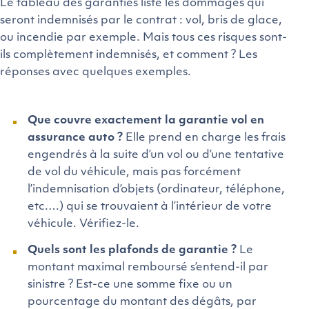
Le tableau des garanties liste les dommages qui
seront indemnisés par le contrat : vol, bris de glace,
ou incendie par exemple. Mais tous ces risques sont-
ils complètement indemnisés, et comment ? Les
réponses avec quelques exemples.
Que couvre exactement la garantie vol en
assurance auto ?
Elle prend en charge les frais
engendrés à la suite d’un vol ou d’une tentative
de vol du véhicule, mais pas forcément
l’indemnisation d’objets (ordinateur, téléphone,
etc.…) qui se trouvaient à l’intérieur de votre
véhicule. Vérifiez-le.
Quels sont les plafonds de garantie ?
Le
montant maximal remboursé s’entend-il par
sinistre ? Est-ce une somme fixe ou un
pourcentage du montant des dégâts, par