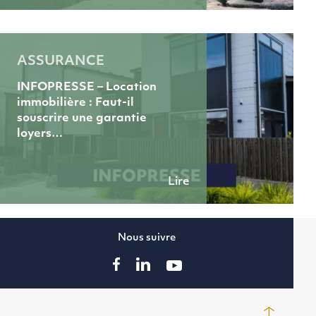
ASSURANCE
INFOPRESSE – Location
immobilière : Faut-il
souscrire une garantie
loyers…
Lire
Nous suivre