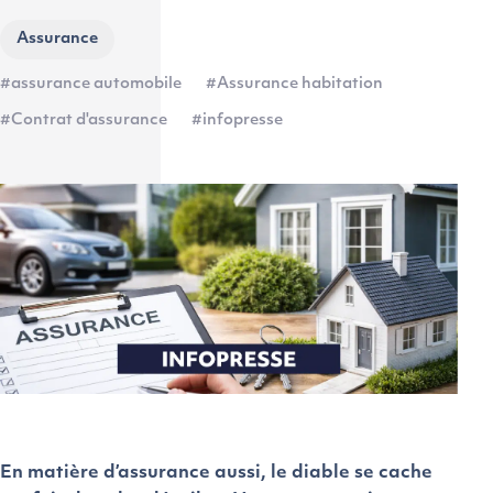
Assurance
#assurance automobile
#Assurance habitation
#Contrat d'assurance
#infopresse
En matière d’assurance aussi, le diable se cache