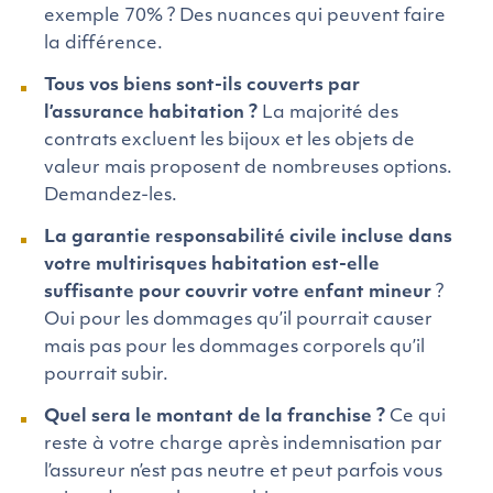
exemple 70% ? Des nuances qui peuvent faire
la différence.
Tous vos biens sont-ils couverts par
l’assurance habitation ?
La majorité des
contrats excluent les bijoux et les objets de
valeur mais proposent de nombreuses options.
Demandez-les.
La garantie responsabilité civile incluse dans
votre multirisques habitation est-elle
suffisante
pour couvrir votre enfant
mineur
?
Oui pour les dommages qu’il pourrait causer
mais pas pour les dommages corporels qu’il
pourrait subir.
Quel sera le montant de la franchise ?
Ce qui
reste
à votre charge après indemnisation par
l’assureur n’est pas neutre et peut parfois vous