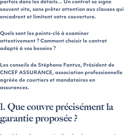
parfois dans les détails… Un contrat se signe
souvent vite, sans prêter attention aux clauses qui
encadrent et limitent votre couverture.
Quels sont les points-clé à examiner
attentivement ? Comment choisir le contrat
adapté à vos besoins ?
Les conseils de Stéphane Fantuz, Président de
CNCEF ASSURANCE, association professionnelle
agréée de courtiers et mandataires en
assurances.
1. Que couvre précisément la
garantie proposée ?