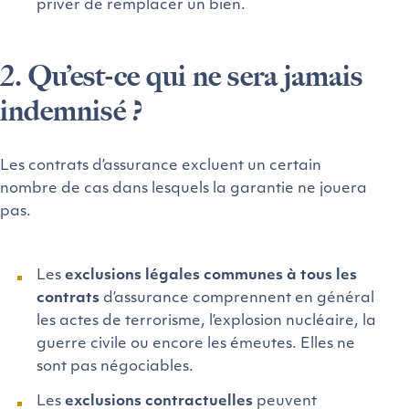
priver de remplacer un bien.
2. Qu’est-ce qui ne sera jamais
indemnisé ?
Les contrats d’assurance excluent un certain
nombre de cas dans lesquels la garantie ne jouera
pas.
Les
exclusions légales communes à tous les
contrats
d’assurance comprennent en général
les actes de terrorisme, l’explosion nucléaire, la
guerre civile ou encore les émeutes. Elles ne
sont pas négociables.
Les
exclusions contractuelles
peuvent