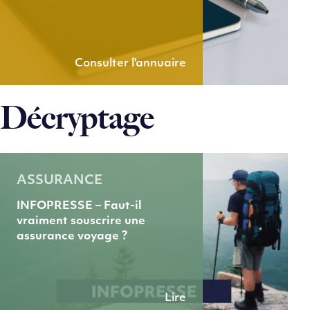
Consulter l'annuaire
Décryptage
ASSURANCE
INFOPRESSE – Faut-il
vraiment souscrire une
assurance voyage ?
Lire