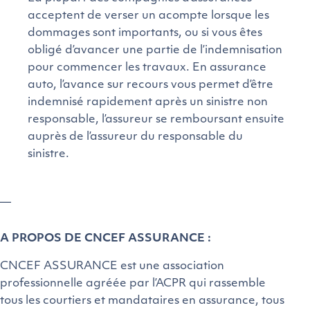
acceptent de verser un acompte lorsque les
dommages sont importants, ou si vous êtes
obligé d’avancer une partie de l’indemnisation
pour commencer les travaux. En assurance
auto, l’avance sur recours vous permet d’être
indemnisé rapidement après un sinistre non
responsable, l’assureur se remboursant ensuite
auprès de l’assureur du responsable du
sinistre.
—
A PROPOS DE CNCEF ASSURANCE :
CNCEF ASSURANCE est une association
professionnelle agréée par l’ACPR qui rassemble
tous les courtiers et mandataires en assurance, tous