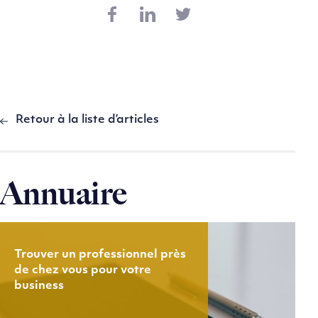
Retour à la liste d’articles
Annuaire
Trouver un professionnel près
de chez vous pour votre
business