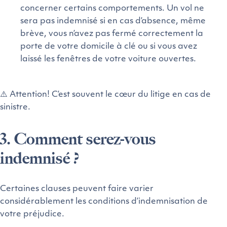
concerner certains comportements. Un vol ne
sera pas indemnisé si en cas d’absence, même
brève, vous n’avez pas fermé correctement la
porte de votre domicile à clé ou si vous avez
laissé les fenêtres de votre voiture ouvertes.
⚠️
Attention! C’est souvent le cœur du litige en cas de
sinistre.
3. Comment serez-vous
indemnisé ?
Certaines clauses peuvent faire varier
considérablement les conditions d’indemnisation de
votre préjudice.