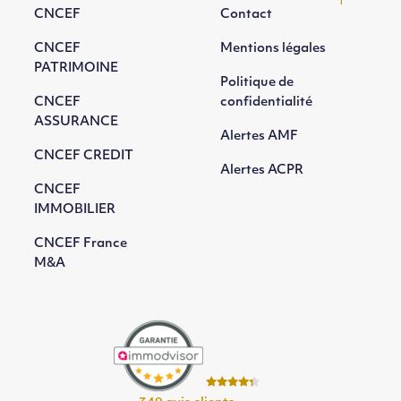
CNCEF
Contact
CNCEF
Mentions légales
PATRIMOINE
Politique de
CNCEF
confidentialité
ASSURANCE
Alertes AMF
CNCEF CREDIT
Alertes ACPR
CNCEF
IMMOBILIER
CNCEF France
M&A