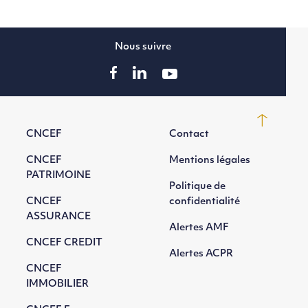
Nous suivre
CNCEF
Contact
CNCEF
Mentions légales
PATRIMOINE
Politique de
CNCEF
confidentialité
ASSURANCE
Alertes AMF
CNCEF CREDIT
Alertes ACPR
CNCEF
IMMOBILIER