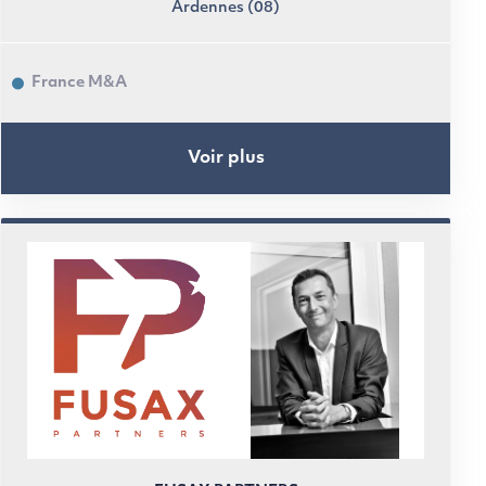
Ardennes (08)
France M&A
Voir plus