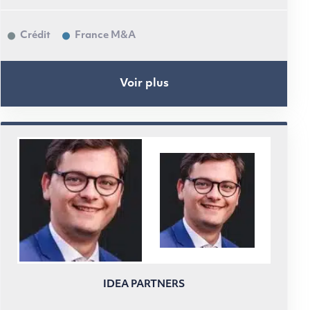
Crédit
France M&A
Voir plus
IDEA PARTNERS