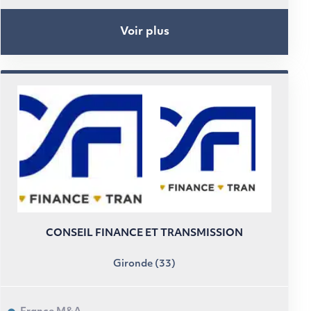
Voir plus
CONSEIL FINANCE ET TRANSMISSION
Gironde (33)