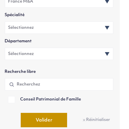
Spécialité
Département
Recherche libre
Conseil Patrimonial de Famille
Réinitialiser
Valider