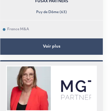
FUSAX PARTNERS
Puy de Dôme (63)
France M&A
Voir plus