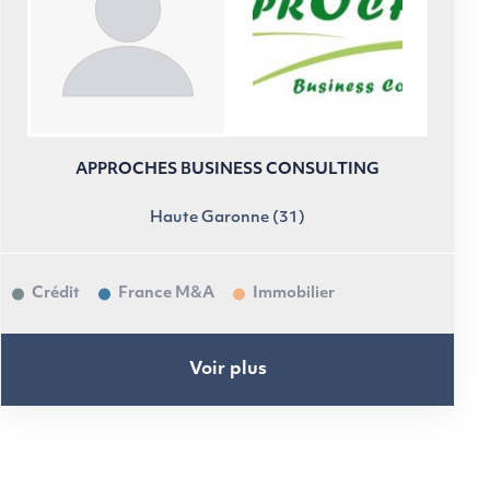
APPROCHES BUSINESS CONSULTING
Haute Garonne (31)
Crédit
France M&A
Immobilier
Voir plus