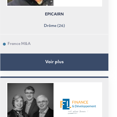
EPICAIRN
Drôme (26)
France M&A
Voir plus