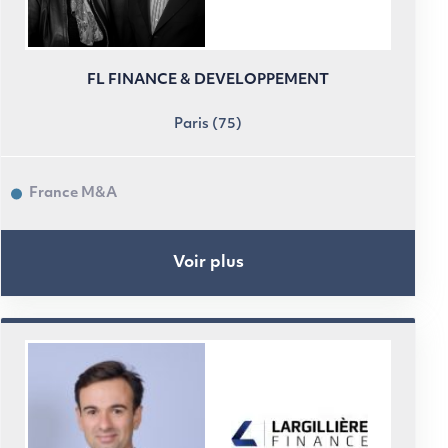
FL FINANCE & DEVELOPPEMENT
Paris (75)
France M&A
Voir plus