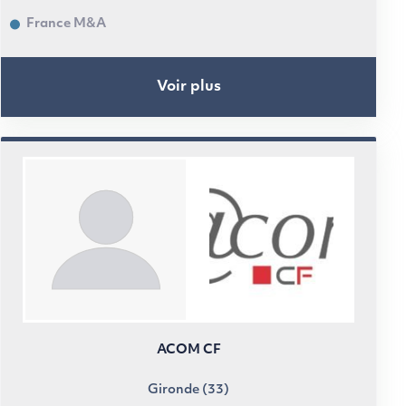
France M&A
Voir plus
ACOM CF
Gironde (33)