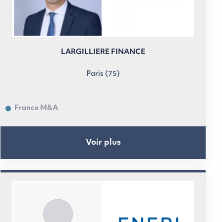
LARGILLIERE FINANCE
Paris (75)
France M&A
Voir plus