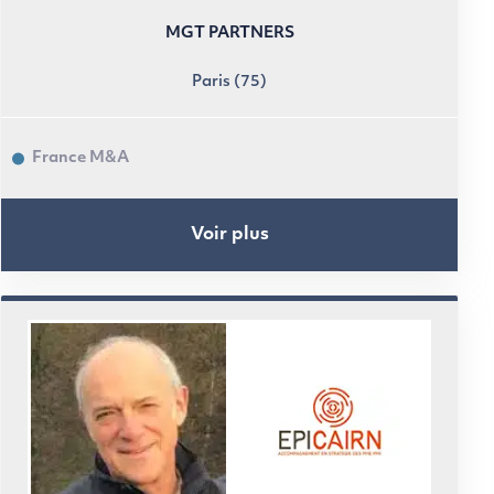
MGT PARTNERS
Paris (75)
France M&A
Voir plus