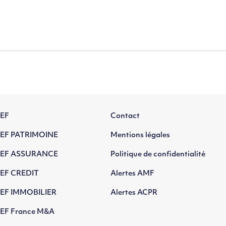
EF
Contact
EF PATRIMOINE
Mentions légales
EF ASSURANCE
Politique de confidentialité
EF CREDIT
Alertes AMF
EF IMMOBILIER
Alertes ACPR
EF France M&A