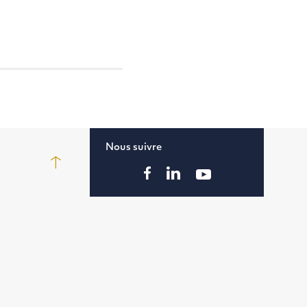
Nous suivre