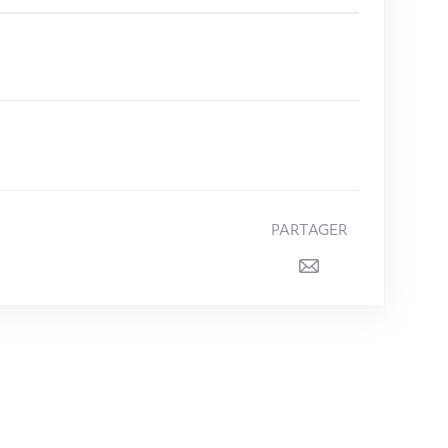
PARTAGER