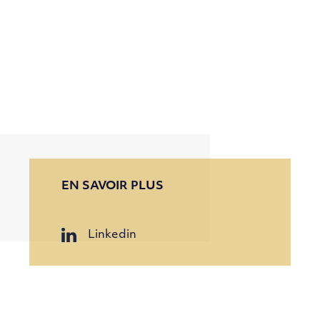
EN SAVOIR PLUS
Linkedin