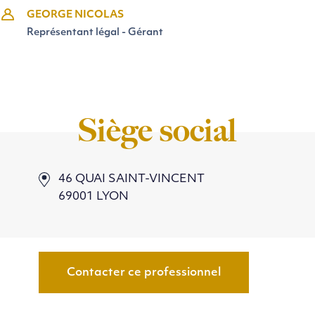
GEORGE NICOLAS
Représentant légal - Gérant
Siège social
46 QUAI SAINT-VINCENT
69001 LYON
Contacter ce professionnel