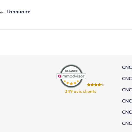
L’annuaire
CNC
CNC
CNC
349 avis clients
CNC
CNC
CNC