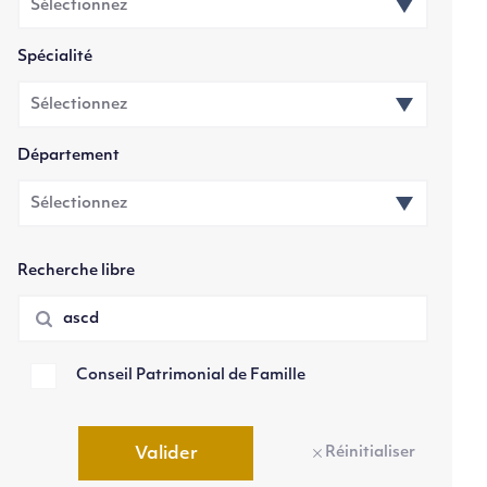
Spécialité
Département
Recherche libre
Conseil Patrimonial de Famille
Réinitialiser
Valider