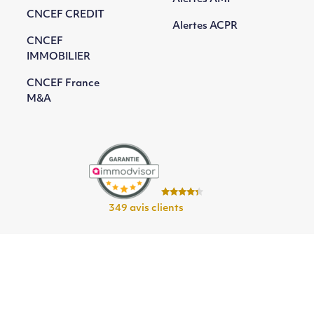
CNCEF CREDIT
Alertes ACPR
CNCEF
IMMOBILIER
CNCEF France
M&A
349 avis clients