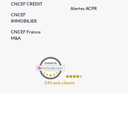
CNCEF CREDIT
Alertes ACPR
CNCEF
IMMOBILIER
CNCEF France
M&A
349 avis clients