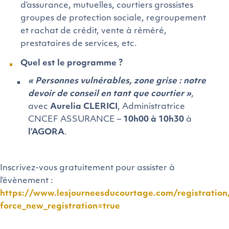
d’assurance, mutuelles, courtiers grossistes
groupes de protection sociale, regroupement
et rachat de crédit, vente à réméré,
prestataires de services, etc.
Quel est le programme ?
« Personnes vulnérables, zone grise : notre
devoir de conseil en tant que courtier »
,
avec
Aurelia CLERICI
, Administratrice
CNCEF ASSURANCE –
10h00 à 10h30
à
l’AGORA
.
Inscrivez-vous gratuitement pour assister à
l’évènement :
https://www.lesjourneesducourtage.com/registrati
force_new_registration=true