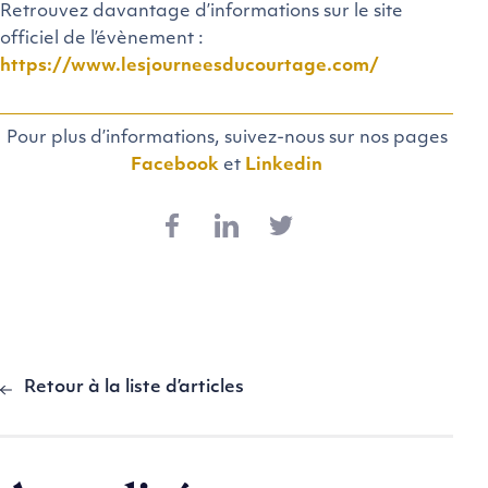
Retrouvez davantage d’informations sur le site
officiel de l’évènement :
https://www.lesjourneesducourtage.com/
Pour plus d’informations, suivez-nous sur nos pages
Facebook
et
Linkedin
Retour à la liste d’articles