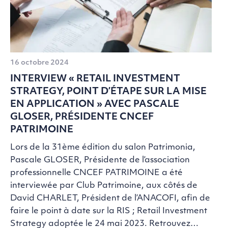
16 octobre 2024
INTERVIEW « RETAIL INVESTMENT
STRATEGY, POINT D’ÉTAPE SUR LA MISE
EN APPLICATION » AVEC PASCALE
GLOSER, PRÉSIDENTE CNCEF
PATRIMOINE
Lors de la 31ème édition du salon Patrimonia,
Pascale GLOSER, Présidente de l’association
professionnelle CNCEF PATRIMOINE a été
interviewée par Club Patrimoine, aux côtés de
David CHARLET, Président de l’ANACOFI, afin de
faire le point à date sur la RIS ; Retail Investment
Strategy adoptée le 24 mai 2023. Retrouvez…