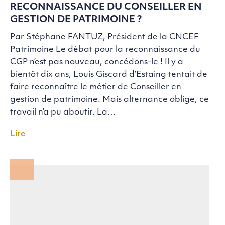
RECONNAISSANCE DU CONSEILLER EN
GESTION DE PATRIMOINE ?
Par Stéphane FANTUZ, Président de la CNCEF
Patrimoine Le débat pour la reconnaissance du
CGP n’est pas nouveau, concédons-le ! Il y a
bientôt dix ans, Louis Giscard d’Estaing tentait de
faire reconnaître le métier de Conseiller en
gestion de patrimoine. Mais alternance oblige, ce
travail n’a pu aboutir. La…
Lire