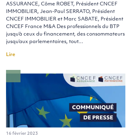
ASSURANCE, Côme ROBET, Président CNCEF
IMMOBILIER, Jean-Paul SERRATO, Président
CNCEF IMMOBILIER et Marc SABATE, Président
CNCEF France M&A Des professionnels du BTP
jusqu’à ceux du financement, des consommateurs
jusqu’aux parlementaires, tout…
Lire
16 février 2023