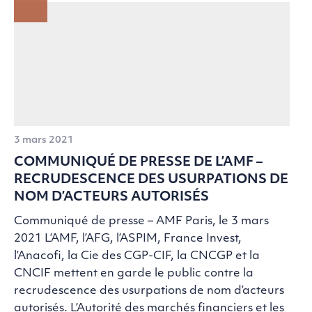
3 mars 2021
COMMUNIQUÉ DE PRESSE DE L’AMF –
RECRUDESCENCE DES USURPATIONS DE
NOM D’ACTEURS AUTORISÉS
Communiqué de presse – AMF Paris, le 3 mars
2021 L’AMF, l’AFG, l’ASPIM, France Invest,
l’Anacofi, la Cie des CGP-CIF, la CNCGP et la
CNCIF mettent en garde le public contre la
recrudescence des usurpations de nom d’acteurs
autorisés. L’Autorité des marchés financiers et les