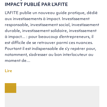
IMPACT PUBLIÉ PAR L’AFITE
L’AFITE publie un nouveau guide pratique, dédié
aux investissements à impact. Investissement
responsable, investissement social, investissement
durable, investissement solidaire, investissement
à impact… : pour beaucoup d’entrepreneurs, il
est difficile de se retrouver parmi ces nuances.
Pourtant il est indispensable de s’y repérer pour,
notamment, s’adresser au bon interlocuteur au
moment de…
Lire