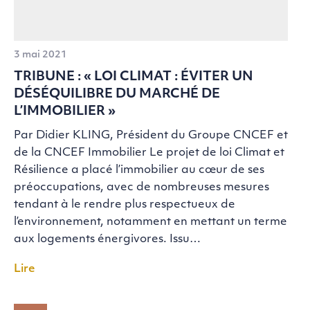
3 mai 2021
TRIBUNE : « LOI CLIMAT : ÉVITER UN
DÉSÉQUILIBRE DU MARCHÉ DE
L’IMMOBILIER »
Par Didier KLING, Président du Groupe CNCEF et
de la CNCEF Immobilier Le projet de loi Climat et
Résilience a placé l’immobilier au cœur de ses
préoccupations, avec de nombreuses mesures
tendant à le rendre plus respectueux de
l’environnement, notamment en mettant un terme
aux logements énergivores. Issu…
Lire