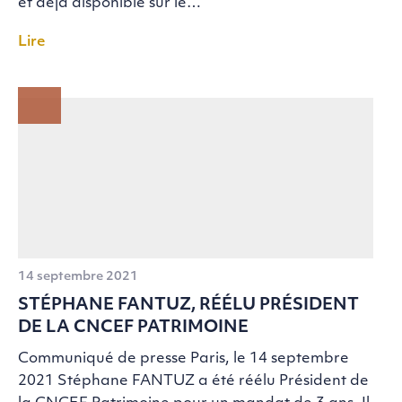
et déjà disponible sur le…
Lire
14 septembre 2021
STÉPHANE FANTUZ, RÉÉLU PRÉSIDENT
DE LA CNCEF PATRIMOINE
Communiqué de presse Paris, le 14 septembre
2021 Stéphane FANTUZ a été réélu Président de