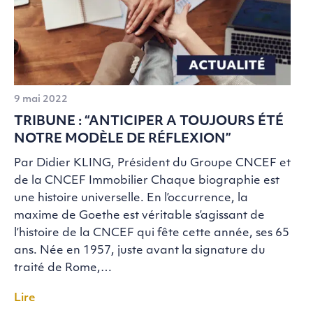
9 mai 2022
TRIBUNE : “ANTICIPER A TOUJOURS ÉTÉ
NOTRE MODÈLE DE RÉFLEXION”
Par Didier KLING, Président du Groupe CNCEF et
de la CNCEF Immobilier Chaque biographie est
une histoire universelle. En l’occurrence, la
maxime de Goethe est véritable s’agissant de
l’histoire de la CNCEF qui fête cette année, ses 65
ans. Née en 1957, juste avant la signature du
traité de Rome,…
Lire