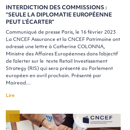
INTERDICTION DES COMMISSIONS :
“SEULE LA DIPLOMATIE EUROPÉENNE
PEUT L’ÉCARTER”
Communiqué de presse Paris, le 16 février 2023
La CNCEF Assurance et la CNCEF Patrimoine ont
adressé une lettre à Catherine COLONNA,
Ministre des Affaires Européennes dans l’objectif
de l’alerter sur le texte Retail Investissement
Strategy (RIS) qui sera présenté au Parlement
européen en avril prochain. Présenté par
Mairead…
Lire