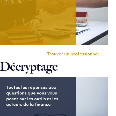
Trouver un professionnel
Décryptage
Toutes les réponses aux
questions que vous vous
posez sur les outils et les
acteurs de la finance