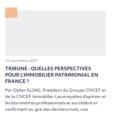
16 novembre 2021
TRIBUNE : QUELLES PERSPECTIVES
POUR L’IMMOBILIER PATRIMONIAL EN
FRANCE ?
Par Didier KLING, Président du Groupe CNCEF et
de la CNCEF Immobilier Les enquêtes d’opinion et
les baromètres professionnels se succèdent et
confirment au gré des derniers mois, une