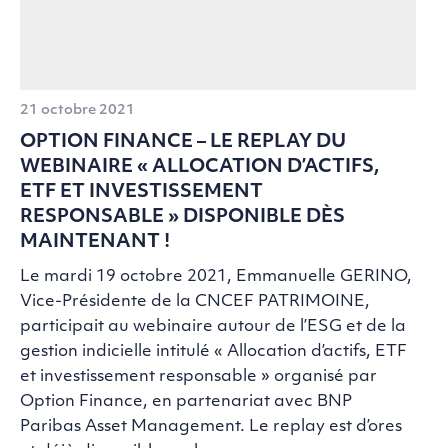
21 octobre 2021
OPTION FINANCE – LE REPLAY DU
WEBINAIRE « ALLOCATION D’ACTIFS,
ETF ET INVESTISSEMENT
RESPONSABLE » DISPONIBLE DÈS
MAINTENANT !
Le mardi 19 octobre 2021, Emmanuelle GERINO,
Vice-Présidente de la CNCEF PATRIMOINE,
participait au webinaire autour de l’ESG et de la
gestion indicielle intitulé « Allocation d’actifs, ETF
et investissement responsable » organisé par
Option Finance, en partenariat avec BNP
Paribas Asset Management. Le replay est d’ores