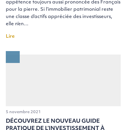
appétence toujours aussi prononcée des Français
pour la pierre. Si l’immobilier patrimonial reste
une classe d’actifs appréciée des investisseurs,
elle n’en…
Lire
5 novembre 2021
DÉCOUVREZ LE NOUVEAU GUIDE
PRATIQUE DE L’INVESTISSEMENT À