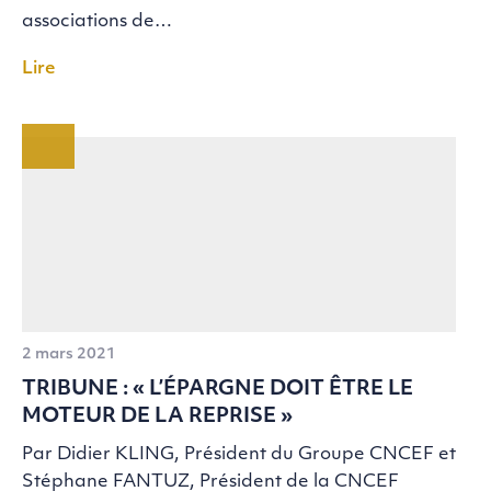
associations de…
Lire
2 mars 2021
TRIBUNE : « L’ÉPARGNE DOIT ÊTRE LE
MOTEUR DE LA REPRISE »
Par Didier KLING, Président du Groupe CNCEF et
Stéphane FANTUZ, Président de la CNCEF