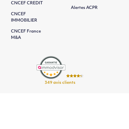
CNCEF CREDIT
Alertes ACPR
CNCEF
IMMOBILIER
CNCEF France
M&A
349 avis clients