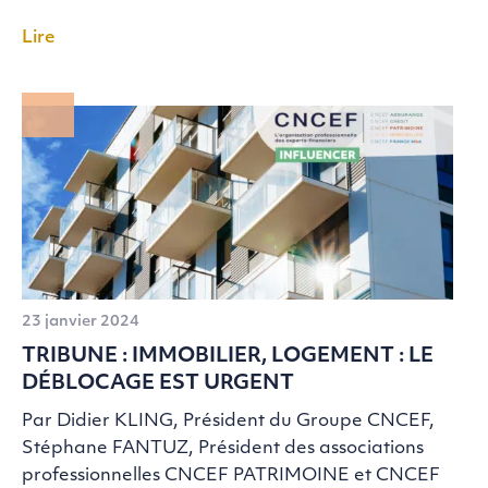
Lire
23 janvier 2024
TRIBUNE : IMMOBILIER, LOGEMENT : LE
DÉBLOCAGE EST URGENT
Par Didier KLING, Président du Groupe CNCEF,
Stéphane FANTUZ, Président des associations
professionnelles CNCEF PATRIMOINE et CNCEF