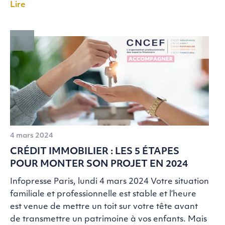
Lire
4 mars 2024
CRÉDIT IMMOBILIER : LES 5 ÉTAPES
POUR MONTER SON PROJET EN 2024
Infopresse Paris, lundi 4 mars 2024 Votre situation
familiale et professionnelle est stable et l’heure
est venue de mettre un toit sur votre tête avant
de transmettre un patrimoine à vos enfants. Mais