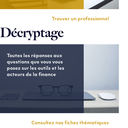
Trouver un professionnel
Décryptage
Toutes les réponses aux
questions que vous vous
posez sur les outils et les
acteurs de la finance
Consultez nos fiches thématiques