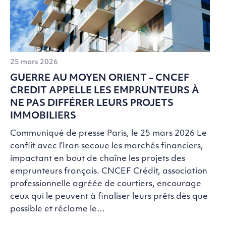
25 mars 2026
GUERRE AU MOYEN ORIENT – CNCEF
CREDIT APPELLE LES EMPRUNTEURS À
NE PAS DIFFÉRER LEURS PROJETS
IMMOBILIERS
Communiqué de presse Paris, le 25 mars 2026 Le
conflit avec l’Iran secoue les marchés financiers,
impactant en bout de chaîne les projets des
emprunteurs français. CNCEF Crédit, association
professionnelle agréée de courtiers, encourage
ceux qui le peuvent à finaliser leurs prêts dès que
possible et réclame le…