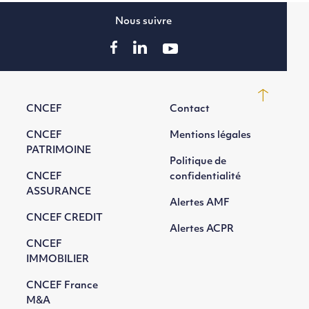
Nous suivre
CNCEF
Contact
CNCEF
Mentions légales
PATRIMOINE
Politique de
CNCEF
confidentialité
ASSURANCE
Alertes AMF
CNCEF CREDIT
Alertes ACPR
CNCEF
IMMOBILIER
CNCEF France
M&A