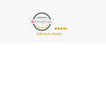
349 avis clients