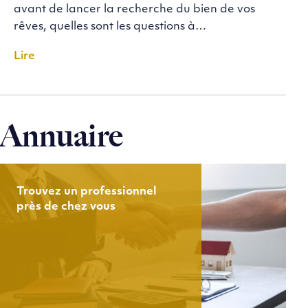
avant de lancer la recherche du bien de vos
rêves, quelles sont les questions à…
Lire
Annuaire
Trouvez un professionnel
près de chez vous