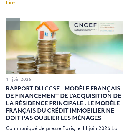
Lire
11 juin 2026
RAPPORT DU CCSF – MODÈLE FRANÇAIS
DE FINANCEMENT DE L’ACQUISITION DE
LA RÉSIDENCE PRINCIPALE : LE MODÈLE
FRANÇAIS DU CRÉDIT IMMOBILIER NE
DOIT PAS OUBLIER LES MÉNAGES
Communiqué de presse Paris, le 11 juin 2026 La