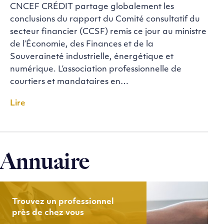
CNCEF CRÉDIT partage globalement les
conclusions du rapport du Comité consultatif du
secteur financier (CCSF) remis ce jour au ministre
de l’Économie, des Finances et de la
Souveraineté industrielle, énergétique et
numérique. L’association professionnelle de
courtiers et mandataires en…
Lire
Annuaire
Trouvez un professionnel
près de chez vous