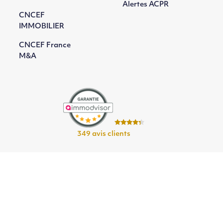
Alertes ACPR
CNCEF
IMMOBILIER
CNCEF France
M&A
349 avis clients