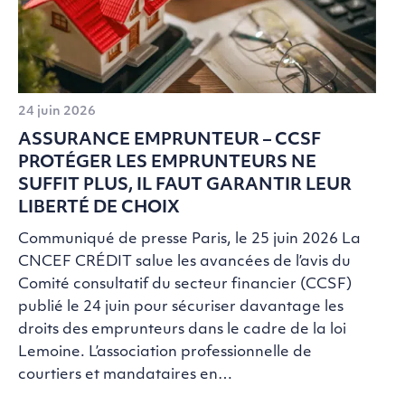
24 juin 2026
ASSURANCE EMPRUNTEUR – CCSF
PROTÉGER LES EMPRUNTEURS NE
SUFFIT PLUS, IL FAUT GARANTIR LEUR
LIBERTÉ DE CHOIX
Communiqué de presse Paris, le 25 juin 2026 La
CNCEF CRÉDIT salue les avancées de l’avis du
Comité consultatif du secteur financier (CCSF)
publié le 24 juin pour sécuriser davantage les
droits des emprunteurs dans le cadre de la loi
Lemoine. L’association professionnelle de
courtiers et mandataires en…