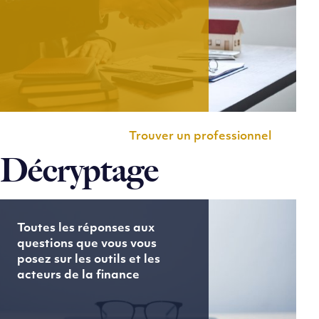
Trouver un professionnel
Décryptage
Toutes les réponses aux
questions que vous vous
posez sur les outils et les
acteurs de la finance