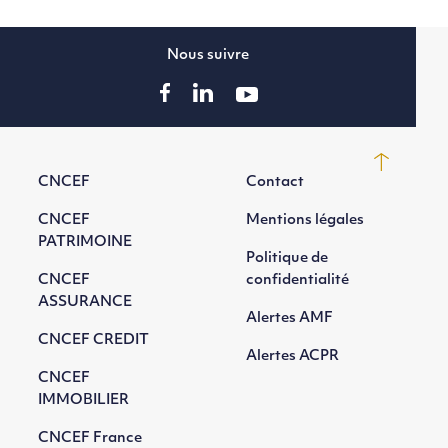
Nous suivre
CNCEF
Contact
CNCEF
Mentions légales
PATRIMOINE
Politique de
CNCEF
confidentialité
ASSURANCE
Alertes AMF
CNCEF CREDIT
Alertes ACPR
CNCEF
IMMOBILIER
CNCEF France