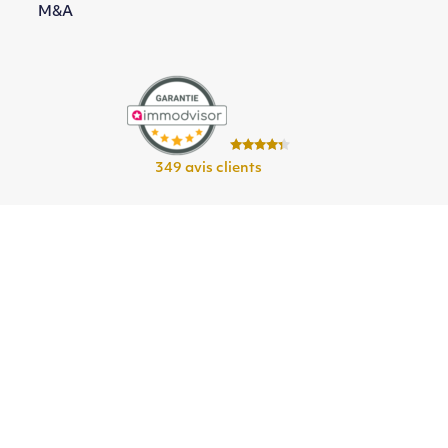
M&A
349 avis clients