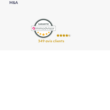
M&A
349 avis clients