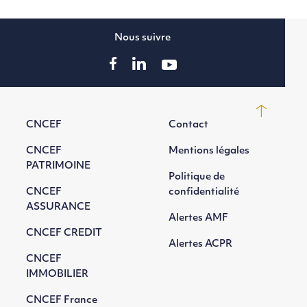
Nous suivre
CNCEF
Contact
CNCEF
Mentions légales
PATRIMOINE
Politique de
CNCEF
confidentialité
ASSURANCE
Alertes AMF
CNCEF CREDIT
Alertes ACPR
CNCEF
IMMOBILIER
CNCEF France