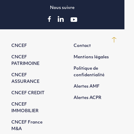
Nous suivre
CNCEF
Contact
CNCEF
Mentions légales
PATRIMOINE
Politique de
CNCEF
confidentialité
ASSURANCE
Alertes AMF
CNCEF CREDIT
Alertes ACPR
CNCEF
IMMOBILIER
CNCEF France
M&A