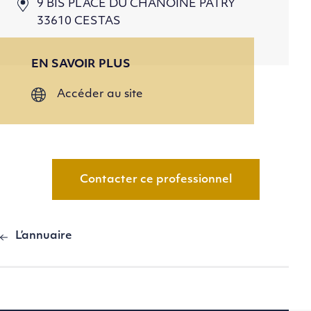
9 BIS PLACE DU CHANOINE PATRY
33610 CESTAS
EN SAVOIR PLUS
Accéder au site
Contacter ce professionnel
L’annuaire