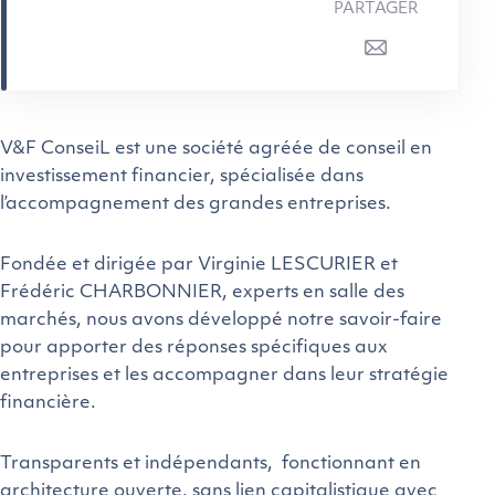
PARTAGER
V&F ConseiL est une société agréée de conseil en
investissement financier, spécialisée dans
l’accompagnement des grandes entreprises.
Fondée et dirigée par Virginie LESCURIER et
Frédéric CHARBONNIER, experts en salle des
marchés, nous avons développé notre savoir-faire
pour apporter des réponses spécifiques aux
entreprises et les accompagner dans leur stratégie
financière.
Transparents et indépendants, fonctionnant en
architecture ouverte, sans lien capitalistique avec