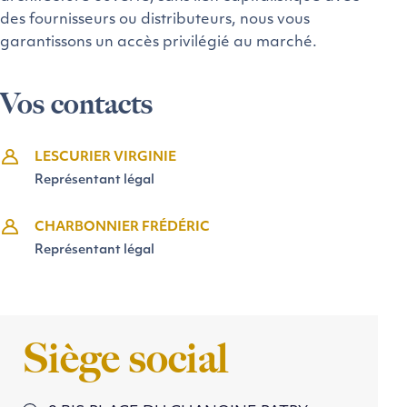
des fournisseurs ou distributeurs, nous vous
garantissons un accès privilégié au marché.
Vos contacts
LESCURIER VIRGINIE
Représentant légal
CHARBONNIER FRÉDÉRIC
Représentant légal
Siège social