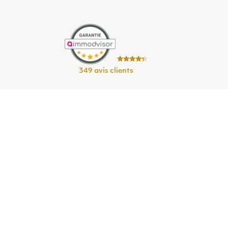
349 avis clients