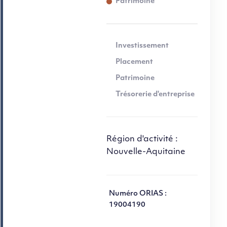
Patrimoine
Investissement
Placement
Patrimoine
Trésorerie d'entreprise
Région d'activité :
Nouvelle-Aquitaine
Numéro ORIAS :
19004190