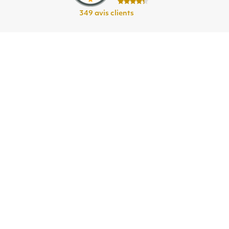
349 avis clients