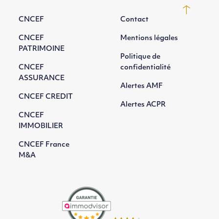
CNCEF
Contact
CNCEF
Mentions légales
PATRIMOINE
Politique de
CNCEF
confidentialité
ASSURANCE
Alertes AMF
CNCEF CREDIT
Alertes ACPR
CNCEF
IMMOBILIER
CNCEF France
M&A