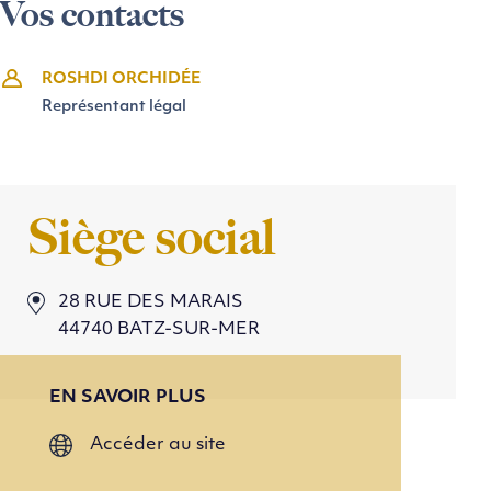
Vos contacts
ROSHDI ORCHIDÉE
Représentant légal
Siège social
28 RUE DES MARAIS
44740 BATZ-SUR-MER
EN SAVOIR PLUS
Accéder au site