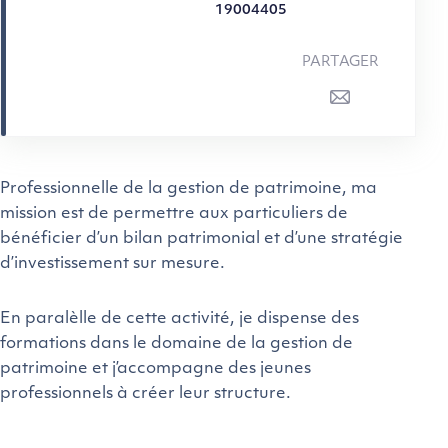
19004405
PARTAGER
Professionnelle de la gestion de patrimoine, ma
mission est de permettre aux particuliers de
bénéficier d’un bilan patrimonial et d’une stratégie
d’investissement sur mesure.
En paralèlle de cette activité, je dispense des
formations dans le domaine de la gestion de
patrimoine et j’accompagne des jeunes
professionnels à créer leur structure.