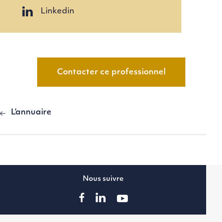
Linkedin
Contacter ce professionnel
L’annuaire
Nous suivre