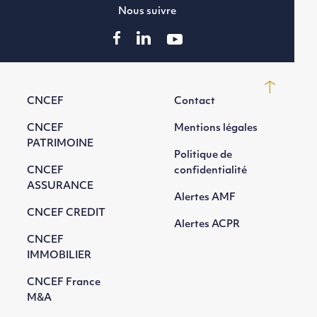
Nous suivre
CNCEF
Contact
CNCEF
Mentions légales
PATRIMOINE
Politique de
CNCEF
confidentialité
ASSURANCE
Alertes AMF
CNCEF CREDIT
Alertes ACPR
CNCEF
IMMOBILIER
CNCEF France
M&A