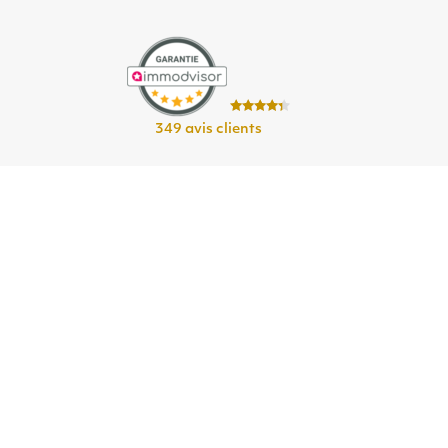
349 avis clients