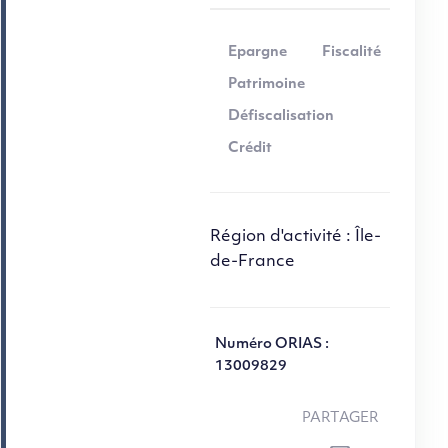
Epargne
Fiscalité
Patrimoine
Défiscalisation
Crédit
Région d'activité : Île-
de-France
Numéro ORIAS :
13009829
PARTAGER