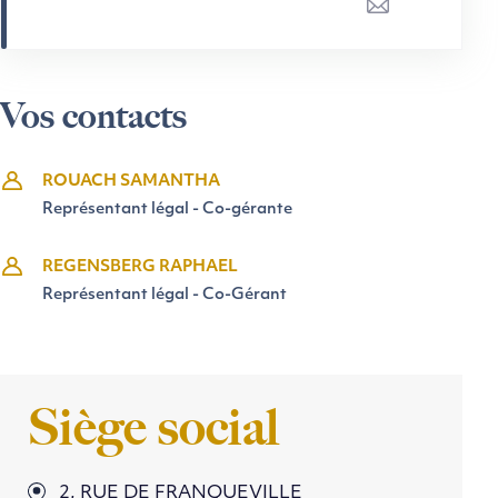
Vos contacts
ROUACH SAMANTHA
Représentant légal - Co-gérante
REGENSBERG RAPHAEL
Représentant légal - Co-Gérant
Siège social
2, RUE DE FRANQUEVILLE