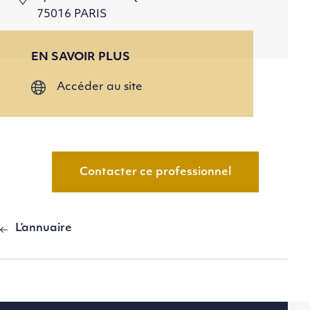
75016 PARIS
EN SAVOIR PLUS
Accéder au site
Contacter ce professionnel
L’annuaire