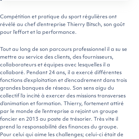
Compétition et pratique du sport régulières ont
révélé au chef d’entreprise Thierry Bitsch, son goût
pour l’effort et la performance.
Tout au long de son parcours professionnel il a su se
mettre au service des clients, des fournisseurs,
collaborateurs et équipes avec lesquelles il a
collaboré. Pendant 24 ans, il a exercé différentes
fonctions d’exploitation et d’encadrement dans trois
grandes banques de réseau. Son sens aigu du
collectif l’a incité à exercer des missions transverses
d’animation et formation. Thierry, fortement attiré
par le monde de l’entreprise a rejoint un groupe
foncier en 2013 au poste de trésorier. Très vite il
prend la responsabilité des finances du groupe.
Pour celui qui aime les challenges; celui-ci était de