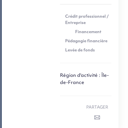
Crédit professionnel /
Entreprise
Financement
Pédagogie financière
Levée de fonds
Région d'activité : Île-
de-France
PARTAGER