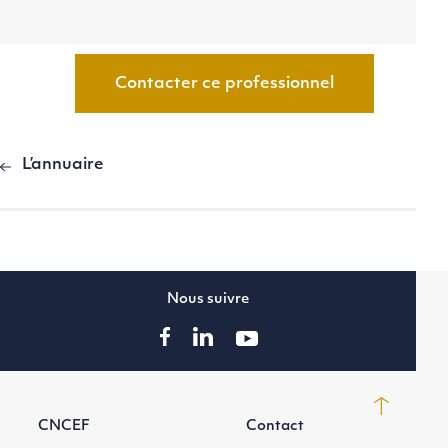
Contacter ce professionnel
L’annuaire
Nous suivre
CNCEF
Contact