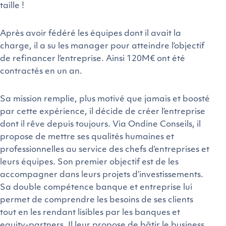
taille !
Après avoir fédéré les équipes dont il avait la
charge, il a su les manager pour atteindre l’objectif
de refinancer l’entreprise. Ainsi 120M€ ont été
contractés en un an.
Sa mission remplie, plus motivé que jamais et boosté
par cette expérience, il décide de créer l’entreprise
dont il rêve depuis toujours. Via Ondine Conseils, il
propose de mettre ses qualités humaines et
professionnelles au service des chefs d’entreprises et
leurs équipes. Son premier objectif est de les
accompagner dans leurs projets d’investissements.
Sa double compétence banque et entreprise lui
permet de comprendre les besoins de ses clients
tout en les rendant lisibles par les banques et
equity-partners. Il leur propose de bâtir le business