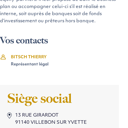
plan ou accompagner celui-ci s’il est réalisé en
interne, soit auprès de banques soit de fonds
d’investissement ou prêteurs hors banque.
Vos contacts
BITSCH THIERRY
Représentant légal
Siège social
13 RUE GIRARDOT
91140 VILLEBON SUR YVETTE