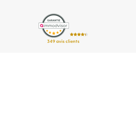
349 avis clients