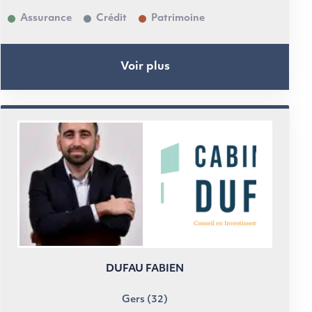
Assurance
Crédit
Patrimoine
Voir plus
DUFAU FABIEN
Gers (32)