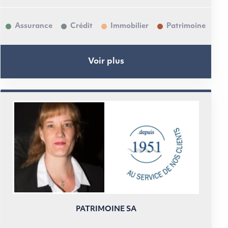
Assurance
Crédit
Immobilier
Patrimoine
Voir plus
PATRIMOINE SA