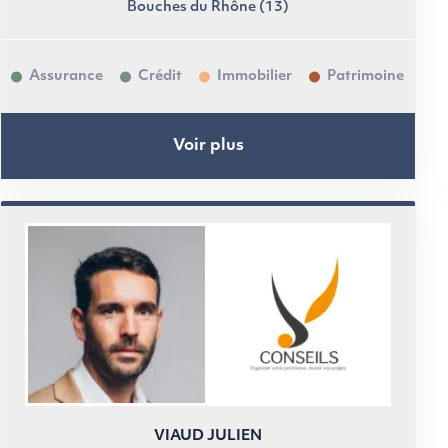
Bouches du Rhône (13)
Assurance
Crédit
Immobilier
Patrimoine
Voir plus
VIAUD JULIEN