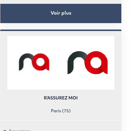
Voir plus
R’ASSUREZ MOI
Paris (75)