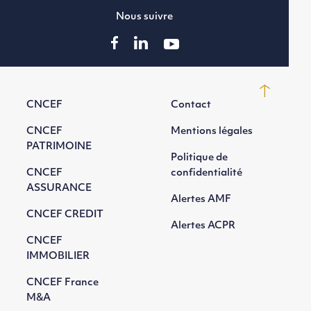
Nous suivre
CNCEF
Contact
CNCEF
Mentions légales
PATRIMOINE
Politique de
CNCEF
confidentialité
ASSURANCE
Alertes AMF
CNCEF CREDIT
Alertes ACPR
CNCEF
IMMOBILIER
CNCEF France
M&A