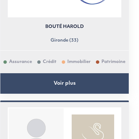
BOUTÉ HAROLD
Gironde (33)
Assurance
Crédit
Immobilier
Patrimoine
Voir plus