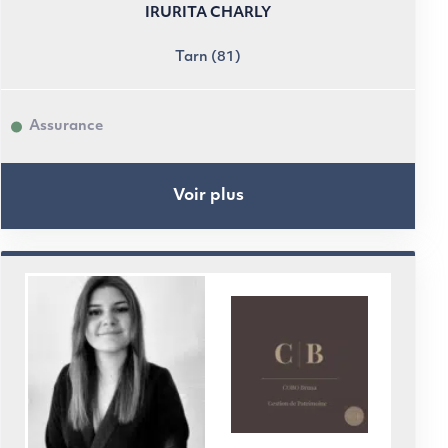
IRURITA CHARLY
Tarn (81)
Assurance
Voir plus