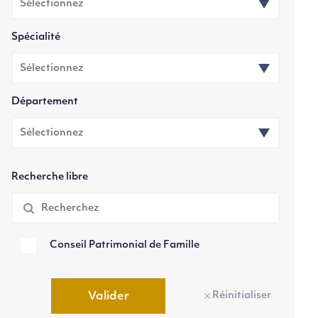
Spécialité
Département
Recherche libre
Conseil Patrimonial de Famille
Réinitialiser
Valider