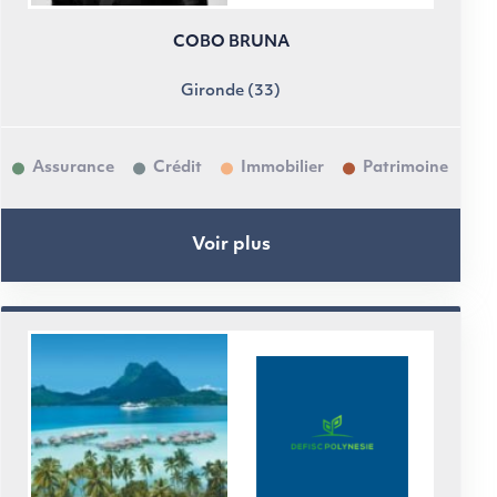
COBO BRUNA
Gironde (33)
Assurance
Crédit
Immobilier
Patrimoine
Voir plus