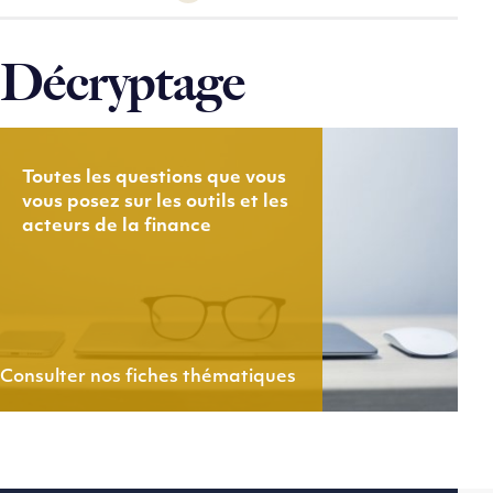
Décryptage
Toutes les questions que vous
vous posez sur les outils et les
acteurs de la finance
Consulter nos fiches thématiques