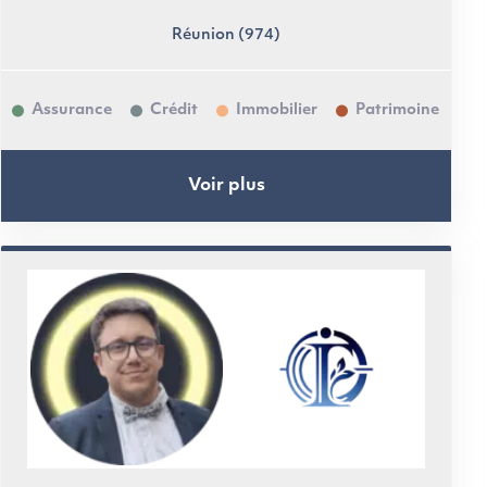
Réunion (974)
Assurance
Crédit
Immobilier
Patrimoine
Voir plus