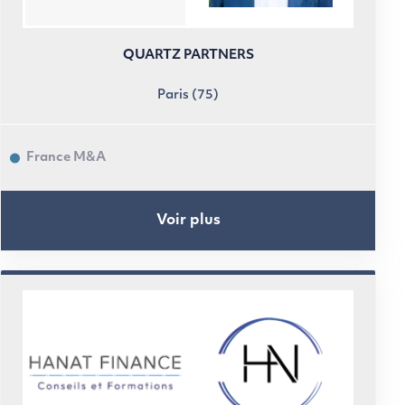
QUARTZ PARTNERS
Paris (75)
France M&A
Voir plus