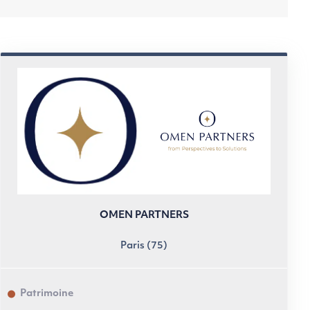
OMEN PARTNERS
Paris (75)
Patrimoine