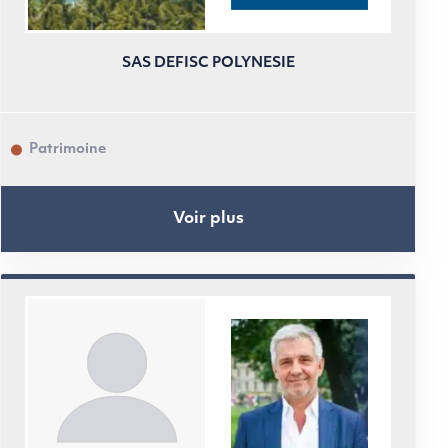
SAS DEFISC POLYNESIE
Patrimoine
Voir plus