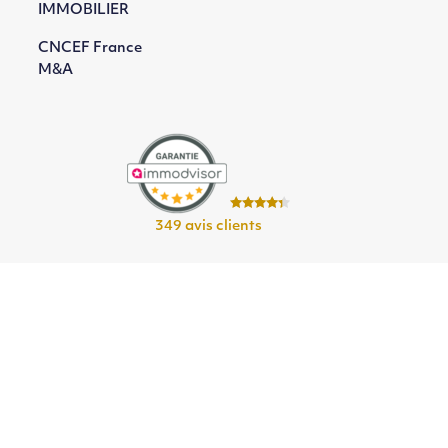
IMMOBILIER
CNCEF France
M&A
349 avis clients