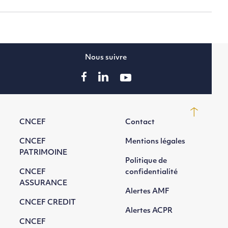
Nous suivre
CNCEF
Contact
CNCEF
Mentions légales
PATRIMOINE
Politique de
CNCEF
confidentialité
ASSURANCE
Alertes AMF
CNCEF CREDIT
Alertes ACPR
CNCEF