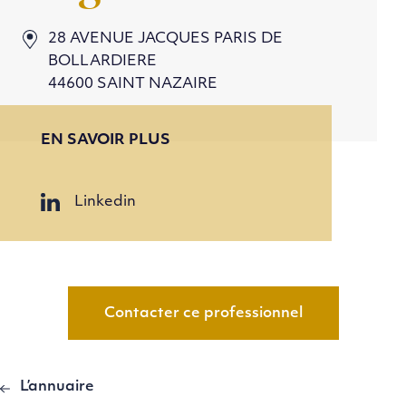
28 AVENUE JACQUES PARIS DE
BOLLARDIERE
44600 SAINT NAZAIRE
EN SAVOIR PLUS
Linkedin
Contacter ce professionnel
L’annuaire