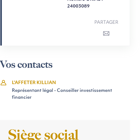
24003089
PARTAGER
Vos contacts
L'AFFETER KILLIAN
Représentant légal - Conseiller investissement
financier
Siège social