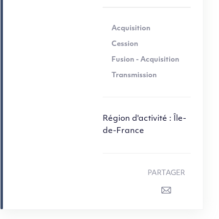
Acquisition
Cession
Fusion - Acquisition
Transmission
Région d'activité : Île-
de-France
PARTAGER