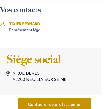
Vos contacts
TIXIER BERNARD
Représentant légal
Siège social
9 RUE DEVES
92200 NEUILLY SUR SEINE
Contacter ce professionnel