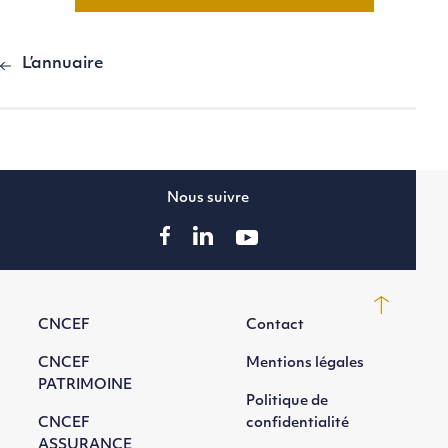
L’annuaire
Nous suivre
CNCEF
Contact
CNCEF
Mentions légales
PATRIMOINE
Politique de
CNCEF
confidentialité
ASSURANCE