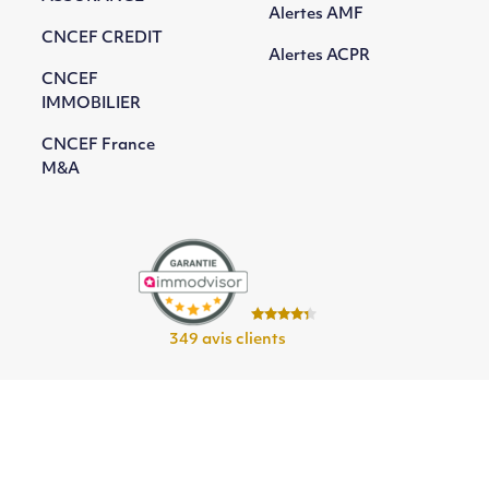
Alertes AMF
CNCEF CREDIT
Alertes ACPR
CNCEF
IMMOBILIER
CNCEF France
M&A
349 avis clients