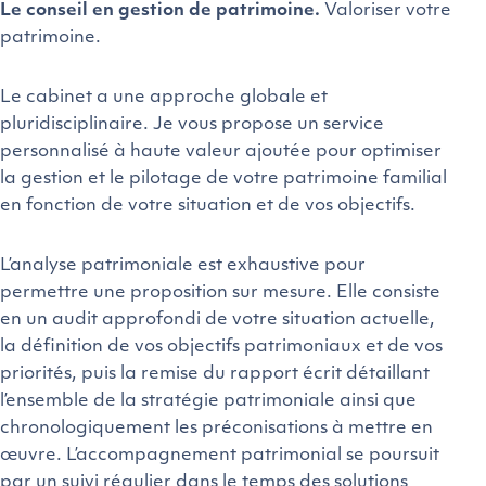
Le conseil en gestion de patrimoine.
Valoriser votre
patrimoine.
Le cabinet a une approche globale et
pluridisciplinaire. Je vous propose un service
personnalisé à haute valeur ajoutée pour optimiser
la gestion et le pilotage de votre patrimoine familial
en fonction de votre situation et de vos objectifs.
L’analyse patrimoniale est exhaustive pour
permettre une proposition sur mesure. Elle consiste
en un audit approfondi de votre situation actuelle,
la définition de vos objectifs patrimoniaux et de vos
priorités, puis la remise du rapport écrit détaillant
l’ensemble de la stratégie patrimoniale ainsi que
chronologiquement les préconisations à mettre en
œuvre. L’accompagnement patrimonial se poursuit
par un suivi régulier dans le temps des solutions