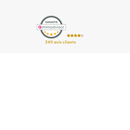
349 avis clients