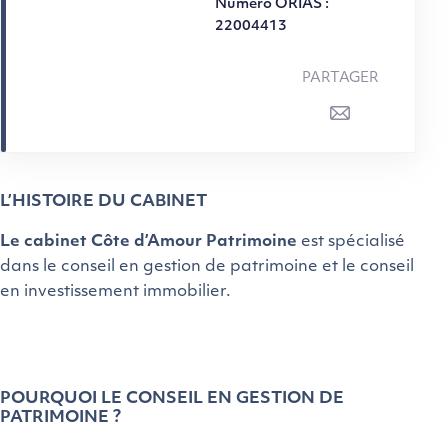
Numéro ORIAS :
22004413
PARTAGER
L’HISTOIRE DU CABINET
Le cabinet Côte d’Amour Patrimoine
est spécialisé
dans le conseil en gestion de patrimoine et le conseil
en investissement immobilier.
POURQUOI LE CONSEIL EN GESTION DE
PATRIMOINE ?