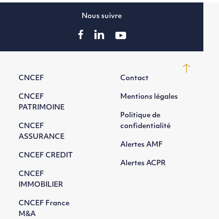
Nous suivre
CNCEF
Contact
CNCEF
Mentions légales
PATRIMOINE
Politique de
CNCEF
confidentialité
ASSURANCE
Alertes AMF
CNCEF CREDIT
Alertes ACPR
CNCEF
IMMOBILIER
CNCEF France
M&A