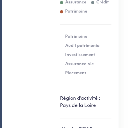
Assurance
Crédit
Patrimoine
Patrimoine
Audit patrimonial
Investissement
Assurance-vie
Placement
Région d'activité :
Pays de la Loire