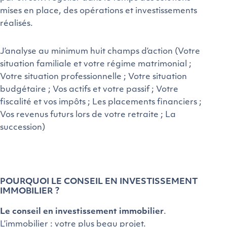
mises en place, des opérations et investissements
réalisés.
J’analyse au minimum huit champs d’action (Votre
situation familiale et votre régime matrimonial ;
Votre situation professionnelle ; Votre situation
budgétaire ; Vos actifs et votre passif ; Votre
fiscalité et vos impôts ; Les placements financiers ;
Vos revenus futurs lors de votre retraite ; La
succession)
POURQUOI LE CONSEIL EN INVESTISSEMENT
IMMOBILIER ?
Le conseil en investissement immobilier
.
L’immobilier : votre plus beau projet.