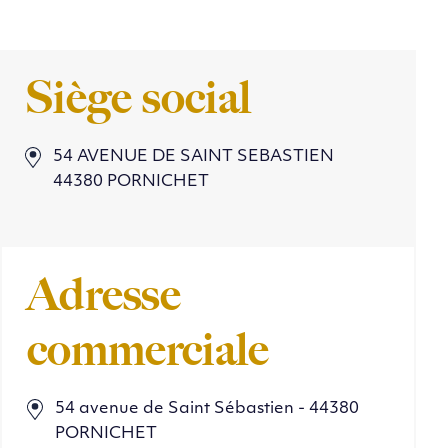
Siège social
54 AVENUE DE SAINT SEBASTIEN
44380 PORNICHET
Adresse
commerciale
54 avenue de Saint Sébastien - 44380
PORNICHET