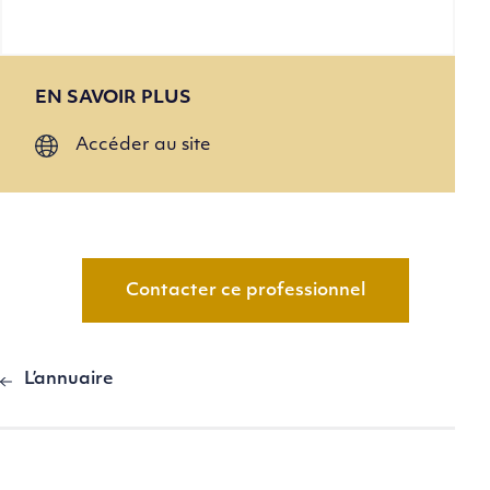
EN SAVOIR PLUS
Accéder au site
Contacter ce professionnel
L’annuaire