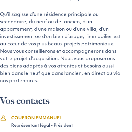
Qu’il s’agisse d’une résidence principale ou
secondaire, du neuf ou de l’ancien, d’un
appartement, d’une maison ou d’une villa, d’un
investissement ou d’un bien d’usage, l’immobilier est
au cœur de vos plus beaux projets patrimoniaux.
Nous vous conseillerons et accompagnerons dans
votre projet d’acquisition. Nous vous proposerons
des biens adaptés à vos attentes et besoins aussi
bien dans le neuf que dans l’ancien, en direct ou via
nos partenaires.
Vos contacts
COUERON EMMANUEL
Représentant légal - Président