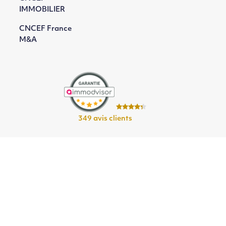
IMMOBILIER
CNCEF France
M&A
349 avis clients