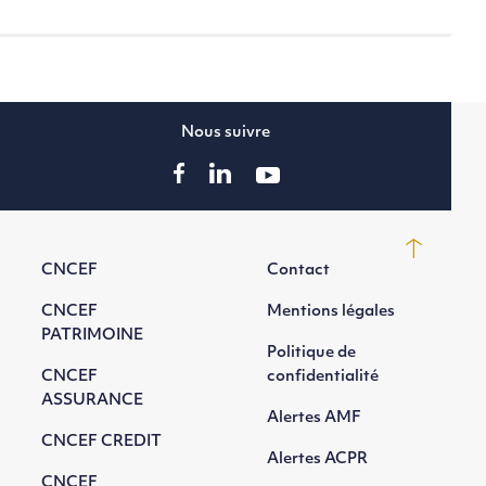
Nous suivre
CNCEF
Contact
CNCEF
Mentions légales
PATRIMOINE
Politique de
CNCEF
confidentialité
ASSURANCE
Alertes AMF
CNCEF CREDIT
Alertes ACPR
CNCEF