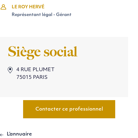
LE ROY HERVÉ
Représentant légal - Gérant
Siège social
4 RUE PLUMET
75015 PARIS
Contacter ce professionnel
L’annuaire