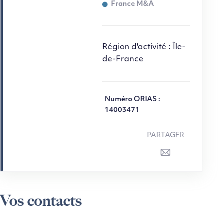
France M&A
Région d'activité : Île-
de-France
Numéro ORIAS :
14003471
PARTAGER
Vos contacts