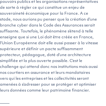
pouvoirs publics et les organisations représentatives
de sorte à régler ce qui constitue un enjeu de
souveraineté économique pour la France. A ce
stade, nous aurions pu penser que la création d’une
branche cyber dans le Code des Assurances serait
suffisante. Toutefois, le phénomène s’étend à telle
enseigne que si une Loi doit être créée en France,
l’Union Européenne doit elle aussi passer à la vitesse
supérieure et définir un pacte suffisamment
protecteur, pédagogue, doté d’une architecture
simplifiée et la plus ouverte possible. C’est le
challenge qui attend donc nos institutions mais aussi
nos courtiers en assurance et leurs mandataires
vers qui les entreprises et les collectivités seront
amenées à s’adresser pour se protéger et optimiser
leurs données comme leur patrimoine financier.
——–