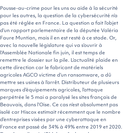
Pousse-au-crime pour les uns ou aide à la sécurité
pour les autres, la question de la cybersécurité n’a
pas été réglée en France. La question a fait l’objet
d’un rapport parlementaire de la députée Valéria
Faure Muntian, mais il en est resté à ce stade. Or,
avec la nouvelle législature qui va s’ouvrir à
l’Assemblée Nationale fin juin, il est temps de
remettre le dossier sur la pile. L’actualité plaide en
cette direction car le fabricant de matériels
agricoles AGCO victime d’un ransomware, a dû
mettre ses usines à l’arrêt. Distributeur de plusieurs
marques d’équipements agricoles, l’attaque
perpétrée le 5 mai a paralysé les sites français de
Beauvais, dans l’Oise. Ce cas n’est absolument pas
isolé car Hiscox estimait récemment que le nombre
d’entreprises visées par une cyberattaque en
France est passé de 34% à 49% entre 2019 et 2020.