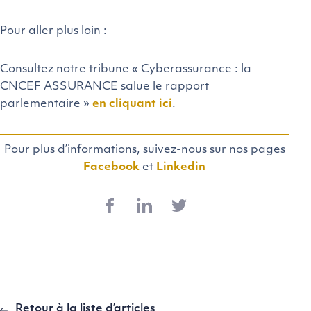
Pour aller plus loin :
Consultez notre tribune « Cyberassurance : la
CNCEF ASSURANCE salue le rapport
parlementaire »
en cliquant ici
.
Pour plus d’informations, suivez-nous sur nos pages
Facebook
et
Linkedin
Retour à la liste d’articles