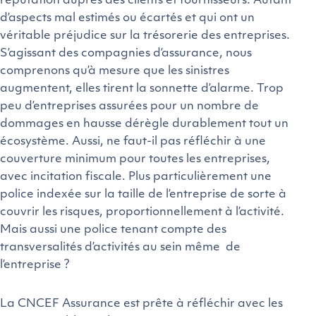
réputation auprès des clients et fournisseurs. Autant
d’aspects mal estimés ou écartés et qui ont un
véritable préjudice sur la trésorerie des entreprises.
S’agissant des compagnies d’assurance, nous
comprenons qu’à mesure que les sinistres
augmentent, elles tirent la sonnette d’alarme. Trop
peu d’entreprises assurées pour un nombre de
dommages en hausse dérègle durablement tout un
écosystème. Aussi, ne faut-il pas réfléchir à une
couverture minimum pour toutes les entreprises,
avec incitation fiscale. Plus particulièrement une
police indexée sur la taille de l’entreprise de sorte à
couvrir les risques, proportionnellement à l’activité.
Mais aussi une police tenant compte des
transversalités d’activités au sein même de
l’entreprise ?
La CNCEF Assurance est prête à réfléchir avec les