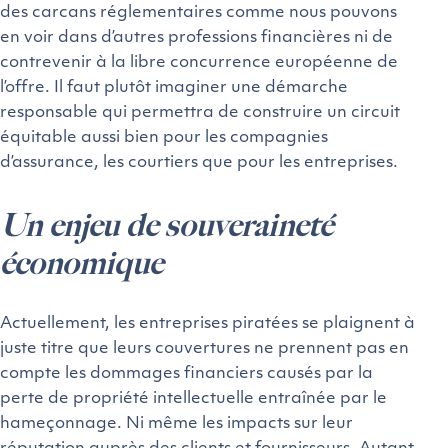
des carcans réglementaires comme nous pouvons
en voir dans d’autres professions financières ni de
contrevenir à la libre concurrence européenne de
l’offre. Il faut plutôt imaginer une démarche
responsable qui permettra de construire un circuit
équitable aussi bien pour les compagnies
d’assurance, les courtiers que pour les entreprises.
Un enjeu de souveraineté
économique
Actuellement, les entreprises piratées se plaignent à
juste titre que leurs couvertures ne prennent pas en
compte les dommages financiers causés par la
perte de propriété intellectuelle entraînée par le
hameçonnage. Ni même les impacts sur leur