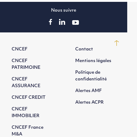
Nous suivre
CNCEF
Contact
CNCEF
Mentions légales
PATRIMOINE
Politique de
CNCEF
confidentialité
ASSURANCE
Alertes AMF
CNCEF CREDIT
Alertes ACPR
CNCEF
IMMOBILIER
CNCEF France
M&A