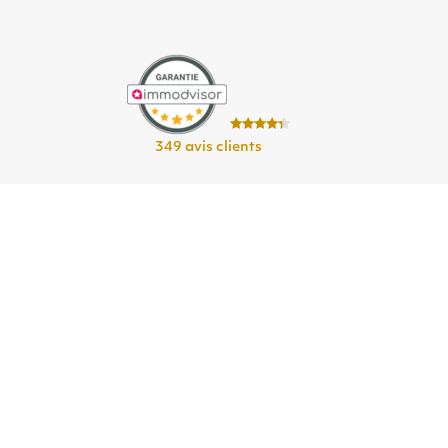
349 avis clients