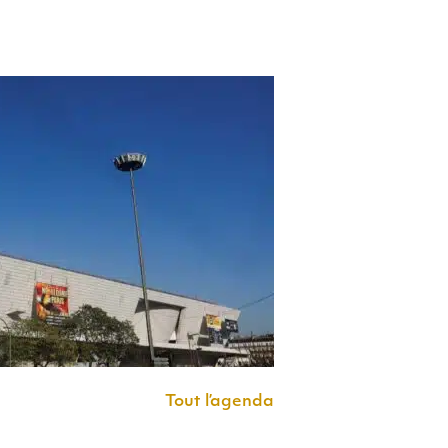
Tout l’agenda