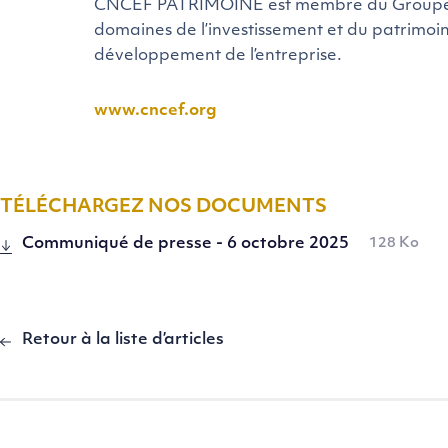
CNCEF PATRIMOINE est membre du Groupe CN
domaines de l’investissement et du patrimoin
développement de l’entreprise.
www.cncef.org
TÉLÉCHARGEZ NOS DOCUMENTS
Communiqué de presse - 6 octobre 2025
128 Ko
Retour à la liste d’articles