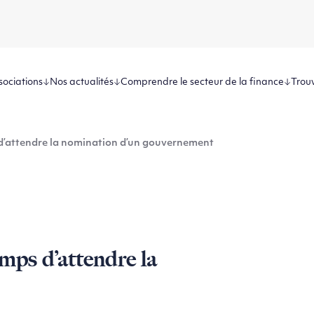
sociations
Nos actualités
Comprendre le secteur de la finance
Trouv
s d’attendre la nomination d’un gouvernement
emps d’attendre la