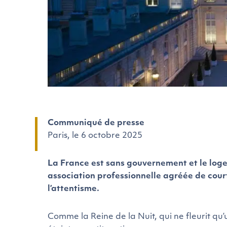
Communiqué de presse
Paris, le 6 octobre 2025
La France est sans gouvernement et le log
association professionnelle agréée de courti
l’attentisme.
Comme la Reine de la Nuit, qui ne fleurit qu