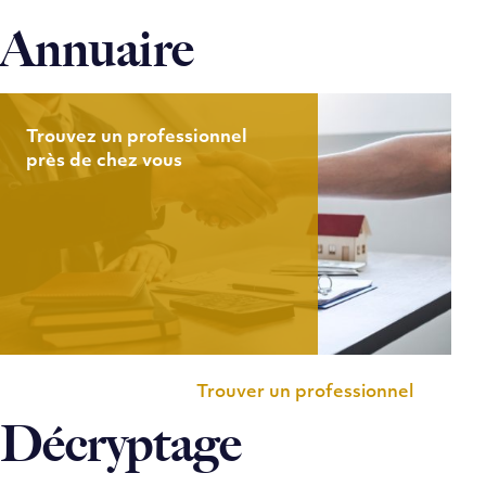
Annuaire
Trouvez un professionnel
près de chez vous
Trouver un professionnel
Décryptage