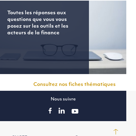
Toutes les réponses aux
questions que vous vous
posez sur les outils et les
acteurs de la finance
Consultez nos fiches thématiques
Nous suivre