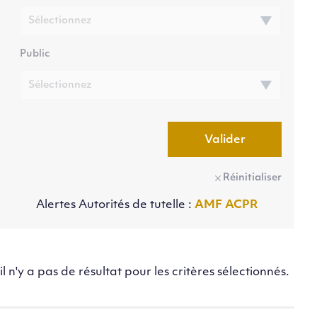
Public
Valider
Réinitialiser
Alertes Autorités de tutelle :
AMF
ACPR
il n'y a pas de résultat pour les critères sélectionnés.