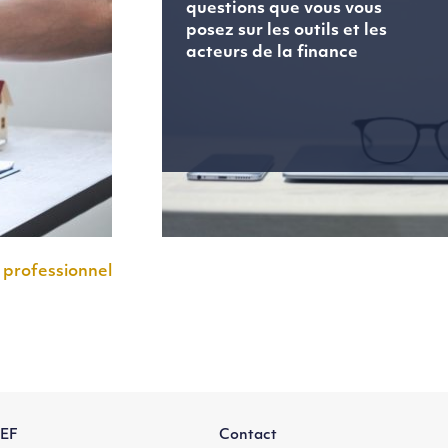
questions que vous vous
posez sur les outils et les
acteurs de la finance
 professionnel
EF
Contact