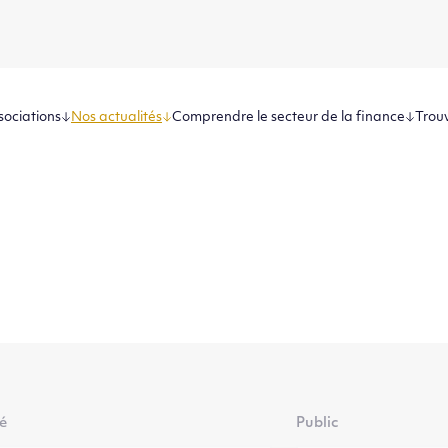
sociations
Nos actualités
Comprendre le secteur de la finance
Trouv
té
Public