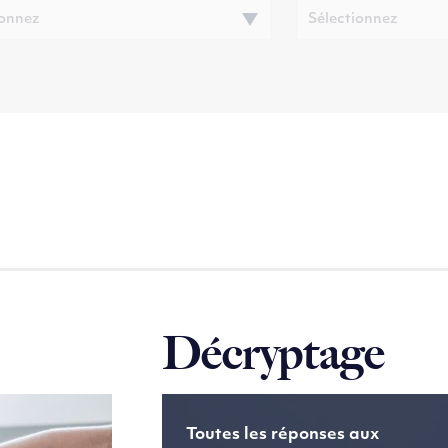
Décryptage
Toutes les réponses aux