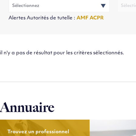
Alertes Autorités de tutelle :
AMF
ACPR
il n'y a pas de résultat pour les critères sélectionnés.
Annuaire
Trouvez un professionnel