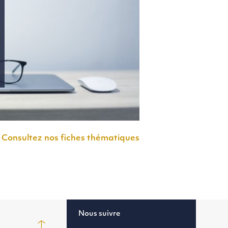
Consultez nos fiches thématiques
Nous suivre