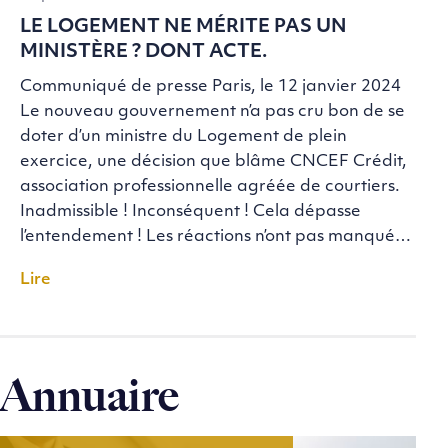
LE LOGEMENT NE MÉRITE PAS UN
MINISTÈRE ? DONT ACTE.
Communiqué de presse Paris, le 12 janvier 2024
Le nouveau gouvernement n’a pas cru bon de se
doter d’un ministre du Logement de plein
exercice, une décision que blâme CNCEF Crédit,
association professionnelle agréée de courtiers.
Inadmissible ! Inconséquent ! Cela dépasse
l’entendement ! Les réactions n’ont pas manqué…
Lire
Annuaire