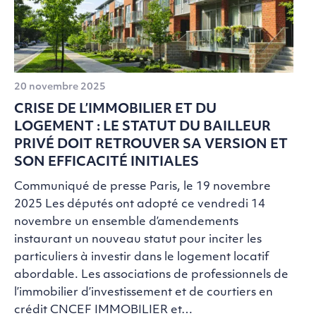
20 novembre 2025
CRISE DE L’IMMOBILIER ET DU
LOGEMENT : LE STATUT DU BAILLEUR
PRIVÉ DOIT RETROUVER SA VERSION ET
SON EFFICACITÉ INITIALES
Communiqué de presse Paris, le 19 novembre
2025 Les députés ont adopté ce vendredi 14
novembre un ensemble d’amendements
instaurant un nouveau statut pour inciter les
particuliers à investir dans le logement locatif
abordable. Les associations de professionnels de
l’immobilier d’investissement et de courtiers en
crédit CNCEF IMMOBILIER et…