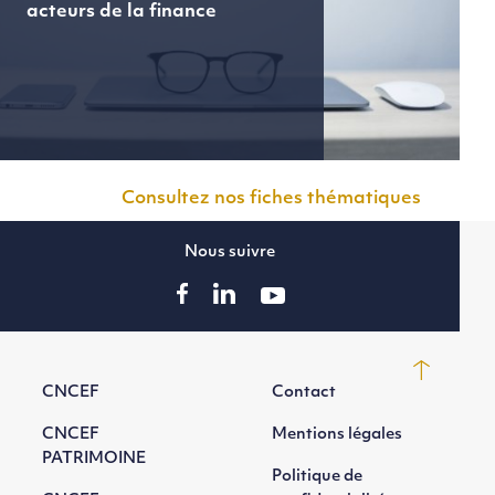
acteurs de la finance
Consultez nos fiches thématiques
Nous suivre
CNCEF
Contact
CNCEF
Mentions légales
PATRIMOINE
Politique de