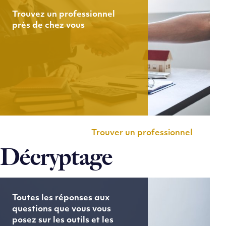
Trouvez un professionnel
près de chez vous
Trouver un professionnel
Décryptage
Toutes les réponses aux
questions que vous vous
posez sur les outils et les