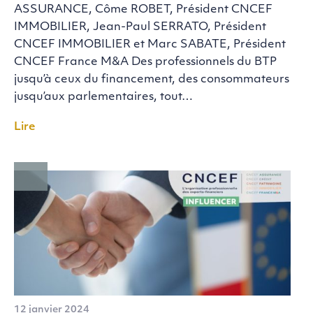
ASSURANCE, Côme ROBET, Président CNCEF
IMMOBILIER, Jean-Paul SERRATO, Président
CNCEF IMMOBILIER et Marc SABATE, Président
CNCEF France M&A Des professionnels du BTP
jusqu’à ceux du financement, des consommateurs
jusqu’aux parlementaires, tout…
Lire
12 janvier 2024