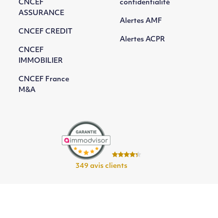
CNCEF
confidentialité
ASSURANCE
Alertes AMF
CNCEF CREDIT
Alertes ACPR
CNCEF
IMMOBILIER
CNCEF France
M&A
349 avis clients