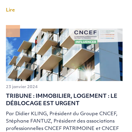
Lire
23 janvier 2024
TRIBUNE : IMMOBILIER, LOGEMENT : LE
DÉBLOCAGE EST URGENT
Par Didier KLING, Président du Groupe CNCEF,
Stéphane FANTUZ, Président des associations
professionnelles CNCEF PATRIMOINE et CNCEF