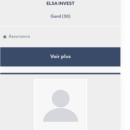
ELSA INVEST
Gard (30)
Assurance
Voir plus