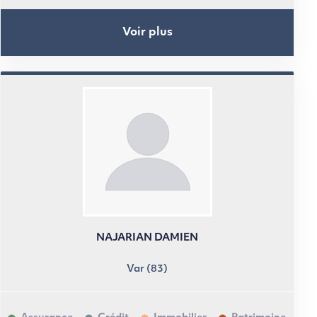
Voir plus
NAJARIAN DAMIEN
Var (83)