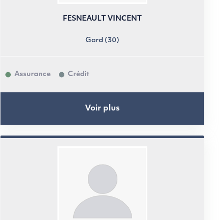
FESNEAULT VINCENT
Gard (30)
Assurance
Crédit
Voir plus