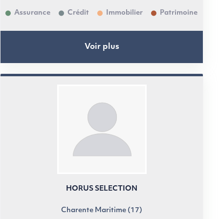
Assurance
Crédit
Immobilier
Patrimoine
Voir plus
HORUS SELECTION
Charente Maritime (17)