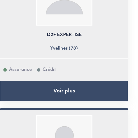
D2F EXPERTISE
Yvelines (78)
Assurance
Crédit
Voir plus