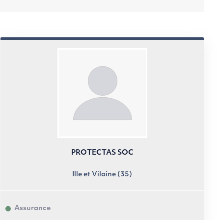
PROTECTAS SOC
Ille et Vilaine (35)
Assurance