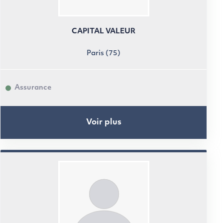
CAPITAL VALEUR
Paris (75)
Assurance
Voir plus