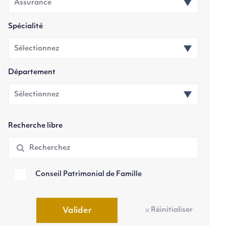
Spécialité
Département
Recherche libre
Conseil Patrimonial de Famille
Réinitialiser
Valider