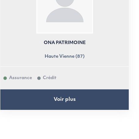
ONA PATRIMOINE
Haute Vienne (87)
Assurance
Crédit
Voir plus