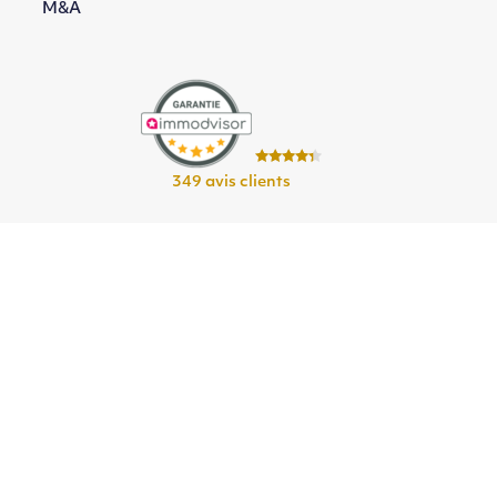
M&A
349 avis clients