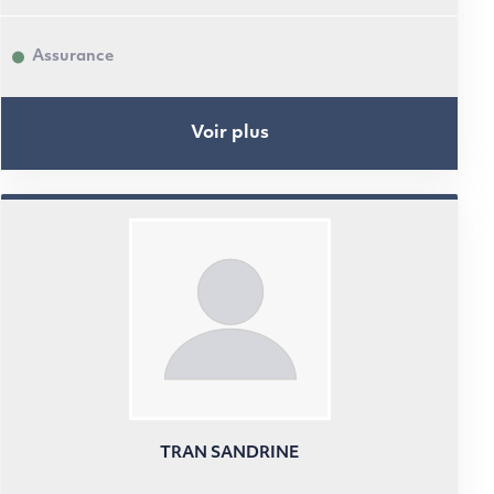
Assurance
Voir plus
TRAN SANDRINE