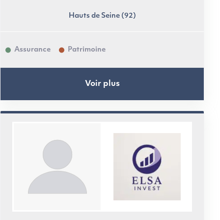
Hauts de Seine (92)
Assurance
Patrimoine
Voir plus