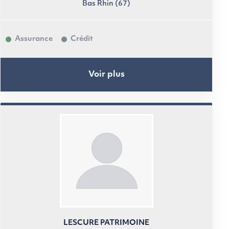
Bas Rhin (67)
Assurance
Crédit
Voir plus
LESCURE PATRIMOINE