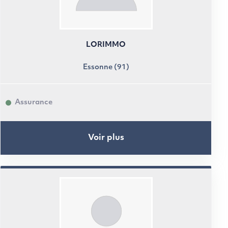
LORIMMO
Essonne (91)
Assurance
Voir plus