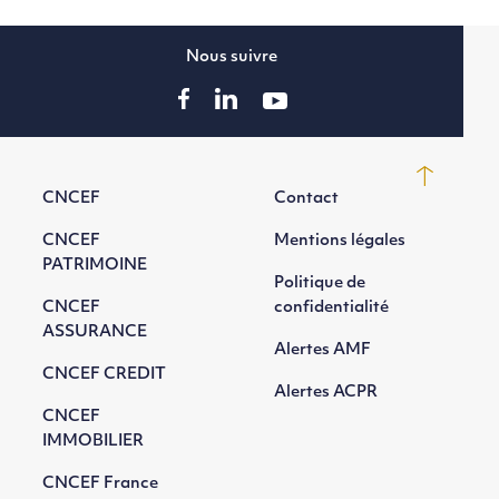
Nous suivre
CNCEF
Contact
CNCEF
Mentions légales
PATRIMOINE
Politique de
CNCEF
confidentialité
ASSURANCE
Alertes AMF
CNCEF CREDIT
Alertes ACPR
CNCEF
IMMOBILIER
CNCEF France