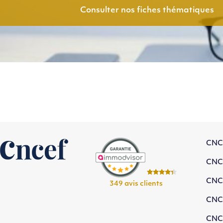
Consulter nos fiches thématiques
CNC
CNC
CNC
349 avis clients
CNC
CNC