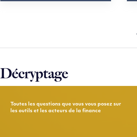
Décryptage
Toutes les questions que vous vous posez sur
les outils et les acteurs de la finance