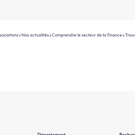
sociations
Nos actualités
Comprendre le secteur de la finance
Trouv