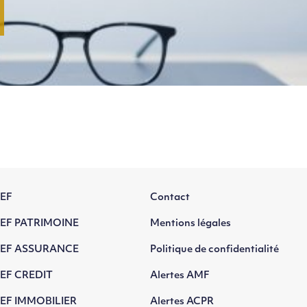
EF
Contact
EF PATRIMOINE
Mentions légales
EF ASSURANCE
Politique de confidentialité
EF CREDIT
Alertes AMF
EF IMMOBILIER
Alertes ACPR