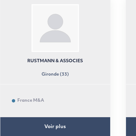
RUSTMANN & ASSOCIES
Gironde (33)
France M&A
Voir plus