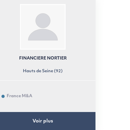
FINANCIERE NORTIER
Hauts de Seine (92)
France M&A
Voir plus