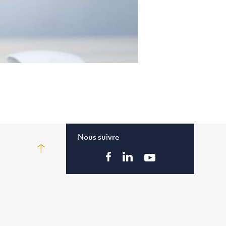
Nous suivre