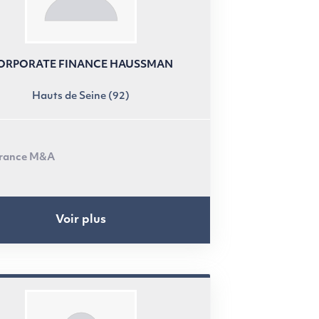
ORPORATE FINANCE HAUSSMAN
Hauts de Seine (92)
rance M&A
Voir plus