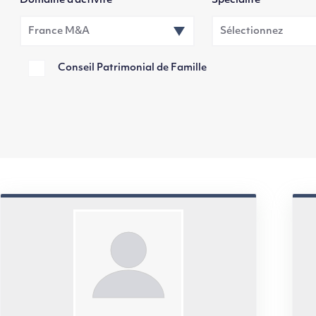
Domaine d’activité
Spécialité
Conseil Patrimonial de Famille