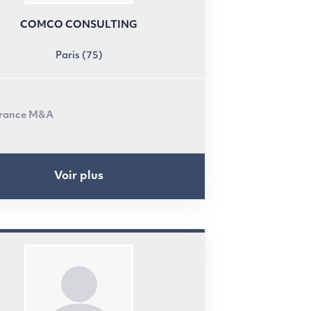
COMCO CONSULTING
Paris (75)
rance M&A
Voir plus