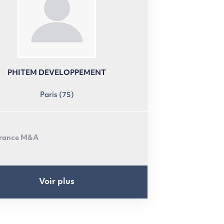
PHITEM DEVELOPPEMENT
Paris (75)
rance M&A
Voir plus