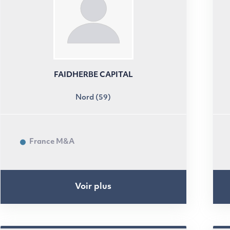
FAIDHERBE CAPITAL
Nord (59)
France M&A
Voir plus