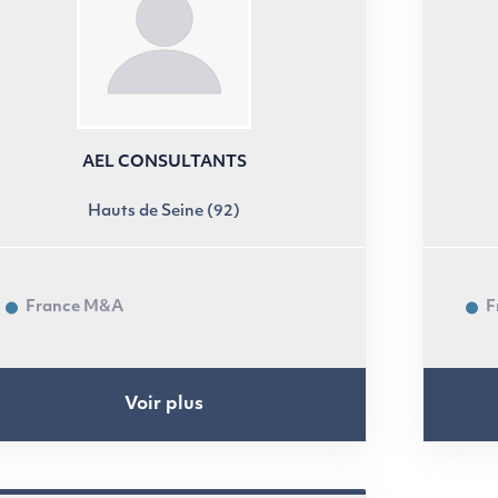
AEL CONSULTANTS
Hauts de Seine (92)
France M&A
F
Voir plus