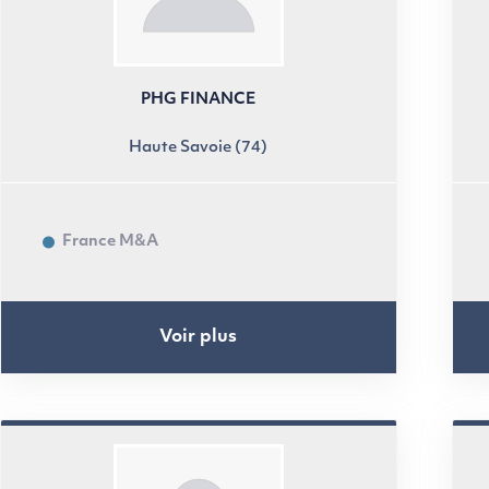
PHG FINANCE
Haute Savoie (74)
France M&A
Voir plus